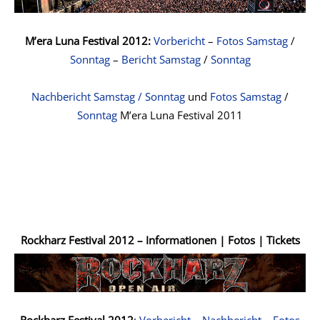
M’era Luna Festival 2012:
Vorbericht
–
Fotos Samstag
/
Sonntag
–
Bericht Samstag
/
Sonntag
Nachbericht
Samstag
/
Sonntag
und
Fotos Samstag
/
Sonntag
M’era Luna Festival 2011
Rockharz Festival 2012 – Informationen | Fotos | Tickets