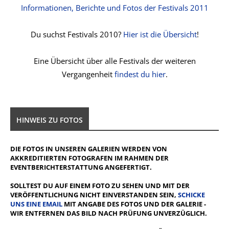
Informationen, Berichte und Fotos der Festivals 2011
Du suchst Festivals 2010?
Hier ist die Übersicht
!
Eine Übersicht über alle Festivals der weiteren
Vergangenheit
findest du hier
.
HINWEIS ZU FOTOS
DIE FOTOS IN UNSEREN GALERIEN WERDEN VON
AKKREDITIERTEN FOTOGRAFEN IM RAHMEN DER
EVENTBERICHTERSTATTUNG ANGEFERTIGT.
SOLLTEST DU AUF EINEM FOTO ZU SEHEN UND MIT DER
VERÖFFENTLICHUNG NICHT EINVERSTANDEN SEIN,
SCHICKE
UNS EINE EMAIL
MIT ANGABE DES FOTOS UND DER GALERIE -
WIR ENTFERNEN DAS BILD NACH PRÜFUNG UNVERZÜGLICH.