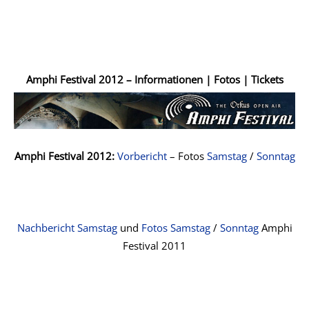
Amphi Festival 2012 – Informationen | Fotos | Tickets
Amphi Festival 2012:
Vorbericht
– Fotos
Samstag
/
Sonntag
Nachbericht Samstag
und
Fotos Samstag
/
Sonntag
Amphi
Festival 2011