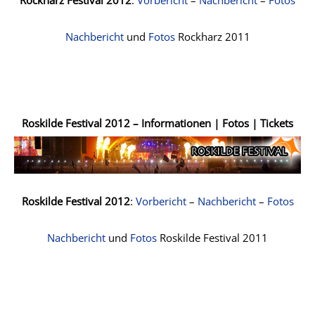
Rockharz Festival 2012
:
Vorbericht
–
Nachbericht
–
Fotos
Nachbericht
und
Fotos
Rockharz 2011
Roskilde Festival 2012 – Informationen | Fotos | Tickets
Roskilde Festival 2012
:
Vorbericht
–
Nachbericht
–
Fotos
Nachbericht
und
Fotos
Roskilde Festival 2011