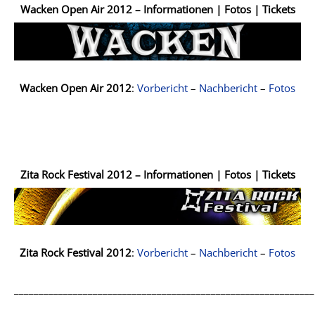
Wacken Open Air 2012 – Informationen | Fotos | Tickets
Wacken Open Air 2012
:
Vorbericht
–
Nachbericht
–
Fotos
Zita Rock Festival 2012
– Informationen | Fotos | Tickets
Zita Rock Festival 2012
:
Vorbericht
–
Nachbericht
–
Fotos
_____________________________________________________________