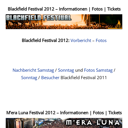
Blackfield Festival 2012 – Informationen | Fotos | Tickets
Blackfield Festival 2012:
Vorbericht
–
Fotos
Nachbericht Samstag
/
Sonntag
und
Fotos Samstag
/
Sonntag
/
Besucher
Blackfield Festival 2011
M’era Luna Festival 2012 – Informationen | Fotos | Tickets