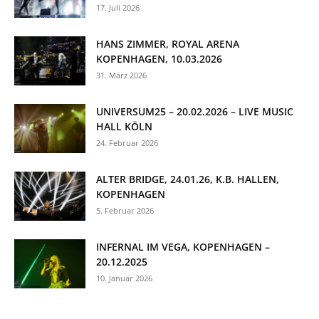
17. Juli 2026
HANS ZIMMER, ROYAL ARENA
KOPENHAGEN, 10.03.2026
31. März 2026
UNIVERSUM25 – 20.02.2026 – LIVE MUSIC
HALL KÖLN
24. Februar 2026
ALTER BRIDGE, 24.01.26, K.B. HALLEN,
KOPENHAGEN
5. Februar 2026
INFERNAL IM VEGA, KOPENHAGEN –
20.12.2025
10. Januar 2026