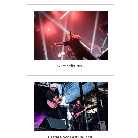
E-Tropolis 2018
Castle Rock Festival 2018