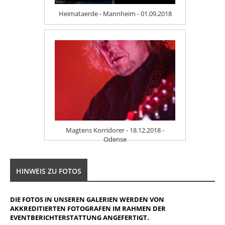
Heimataerde - Mannheim - 01.09.2018
Magtens Korridorer - 18.12.2018 -
Odense
HINWEIS ZU FOTOS
DIE FOTOS IN UNSEREN GALERIEN WERDEN VON
AKKREDITIERTEN FOTOGRAFEN IM RAHMEN DER
EVENTBERICHTERSTATTUNG ANGEFERTIGT.