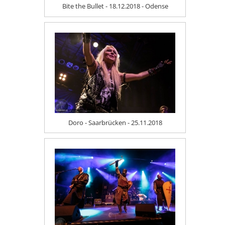
Bite the Bullet - 18.12.2018 - Odense
Doro - Saarbrücken - 25.11.2018