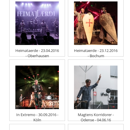
Heimataerde - 23.04.2016
Heimataerde - 23.12.2016
- Oberhausen
- Bochum
In Extremo - 30.09.2016 -
Magtens Korridorer -
Köln
Odense - 04.06.16