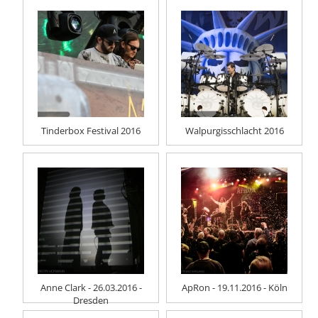
Tinderbox Festival 2016
Walpurgisschlacht 2016
Anne Clark - 26.03.2016 -
ApRon - 19.11.2016 - Köln
Dresden