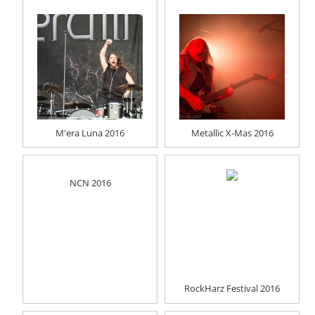
M'era Luna 2016
Metallic X-Mas 2016
NCN 2016
RockHarz Festival 2016