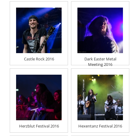
Castle Rock 2016
Dark Easter Metal
Meeting 2016
Herzblut Festival 2016
Hexentanz Festival 2016