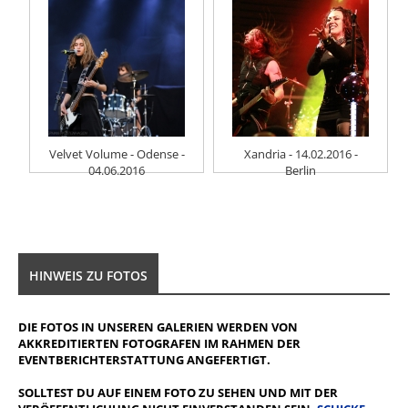
Velvet Volume - Odense -
Xandria - 14.02.2016 -
04.06.2016
Berlin
HINWEIS ZU FOTOS
DIE FOTOS IN UNSEREN GALERIEN WERDEN VON
AKKREDITIERTEN FOTOGRAFEN IM RAHMEN DER
EVENTBERICHTERSTATTUNG ANGEFERTIGT.
SOLLTEST DU AUF EINEM FOTO ZU SEHEN UND MIT DER