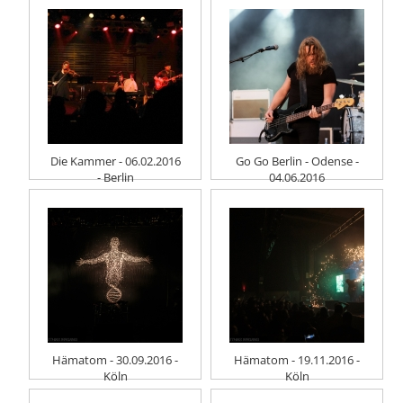
Die Kammer - 06.02.2016
Go Go Berlin - Odense -
- Berlin
04.06.2016
Hämatom - 30.09.2016 -
Hämatom - 19.11.2016 -
Köln
Köln