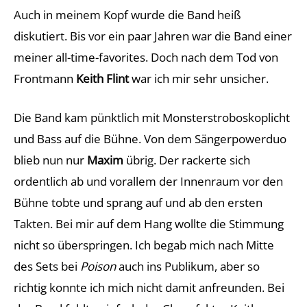
Auch in meinem Kopf wurde die Band heiß
diskutiert. Bis vor ein paar Jahren war die Band einer
meiner all-time-favorites. Doch nach dem Tod von
Frontmann
Keith Flint
war ich mir sehr unsicher.
Die Band kam pünktlich mit Monsterstroboskoplicht
und Bass auf die Bühne. Von dem Sängerpowerduo
blieb nun nur
Maxim
übrig. Der rackerte sich
ordentlich ab und vorallem der Innenraum vor den
Bühne tobte und sprang auf und ab den ersten
Takten. Bei mir auf dem Hang wollte die Stimmung
nicht so überspringen. Ich begab mich nach Mitte
des Sets bei
Poison
auch ins Publikum, aber so
richtig konnte ich mich nicht damit anfreunden. Bei