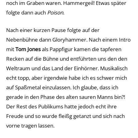
noch im Graben waren. Hammergeil! Etwas später
folgte dann auch
Poison
.
Nach einer kurzen Pause folgte auf der
Nebenbühne dann Gloryhammer. Nach einem Intro
mit
Tom Jones
als Pappfigur kamen die tapferen
Recken auf die Bühne und entführten uns den den
Weltraum und das Land der Einhörner. Musikalisch
echt topp, aber irgendwie habe ich es schwer mich
auf Spaßmetal einzulassen. Ich glaube, dass ich
gerade in den Phase des alten sauren Manns bin?!
Der Rest des Publikums hatte jedoch echt ihre
Freude und so wurde fleißg getanzt und sich nach
vorne tragen lassen.