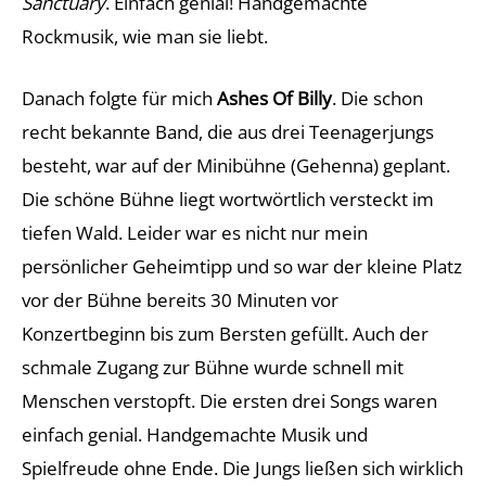
Sanctuary
. Einfach genial! Handgemachte
Rockmusik, wie man sie liebt.
Danach folgte für mich
Ashes Of Billy
. Die schon
recht bekannte Band, die aus drei Teenagerjungs
besteht, war auf der Minibühne (Gehenna) geplant.
Die schöne Bühne liegt wortwörtlich versteckt im
tiefen Wald. Leider war es nicht nur mein
persönlicher Geheimtipp und so war der kleine Platz
vor der Bühne bereits 30 Minuten vor
Konzertbeginn bis zum Bersten gefüllt. Auch der
schmale Zugang zur Bühne wurde schnell mit
Menschen verstopft. Die ersten drei Songs waren
einfach genial. Handgemachte Musik und
Spielfreude ohne Ende. Die Jungs ließen sich wirklich