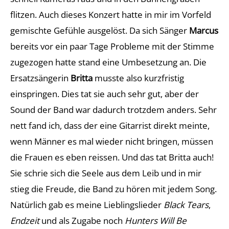
flitzen. Auch dieses Konzert hatte in mir im Vorfeld
gemischte Gefühle ausgelöst. Da sich Sänger
Marcus
bereits vor ein paar Tage Probleme mit der Stimme
zugezogen hatte stand eine Umbesetzung an. Die
Ersatzsängerin
Britta
musste also kurzfristig
einspringen. Dies tat sie auch sehr gut, aber der
Sound der Band war dadurch trotzdem anders. Sehr
nett fand ich, dass der eine Gitarrist direkt meinte,
wenn Männer es mal wieder nicht bringen, müssen
die Frauen es eben reissen. Und das tat Britta auch!
Sie schrie sich die Seele aus dem Leib und in mir
stieg die Freude, die Band zu hören mit jedem Song.
Natürlich gab es meine Lieblingslieder
Black Tears
,
Endzeit
und als Zugabe noch
Hunters Will Be