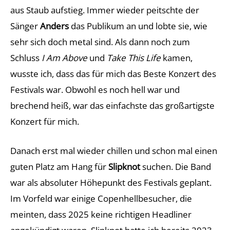
aus Staub aufstieg. Immer wieder peitschte der
Sänger
Anders
das Publikum an und lobte sie, wie
sehr sich doch metal sind. Als dann noch zum
Schluss
I Am Above
und
Take This Life
kamen,
wusste ich, dass das für mich das Beste Konzert des
Festivals war. Obwohl es noch hell war und
brechend heiß, war das einfachste das großartigste
Konzert für mich.
Danach erst mal wieder chillen und schon mal einen
guten Platz am Hang für
Slipknot
suchen. Die Band
war als absoluter Höhepunkt des Festivals geplant.
Im Vorfeld war einige Copenhellbesucher, die
meinten, dass 2025 keine richtigen Headliner