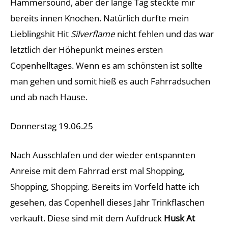
Hammersound, aber der lange Tag steckte mir
bereits innen Knochen. Natürlich durfte mein
Lieblingshit Hit
Silverflame
nicht fehlen und das war
letztlich der Höhepunkt meines ersten
Copenhelltages. Wenn es am schönsten ist sollte
man gehen und somit hieß es auch Fahrradsuchen
und ab nach Hause.
Donnerstag 19.06.25
Nach Ausschlafen und der wieder entspannten
Anreise mit dem Fahrrad erst mal Shopping,
Shopping, Shopping. Bereits im Vorfeld hatte ich
gesehen, das Copenhell dieses Jahr Trinkflaschen
verkauft. Diese sind mit dem Aufdruck
Husk At