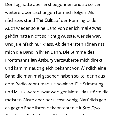
Der Tag hatte aber erst begonnen und so sollten
weitere Überraschungen für mich folgen. Als
nächstes stand
The Cult
auf der Running Order.
Auch wieder so eine Band von der ich mal etwas
gehört hatte nicht so richtig wusste, wer sie war.
Und ja einfach nur krass. Ab den ersten Tönen riss
mich die Band in ihren Bann. Die Stimme des
Frontmanns
Ian Astbury
verzauberte mich direkt
und kam mir auch gleich bekannt vor. Wirklich eine
Band die man mal gesehen haben sollte, denn aus
dem Radio kennt man sie sowieso. Die Stimmung
und Musik waren zwar weniger Metal, das störte die
meisten Gäste aber herzlichst wenig. Natürlich gab
es gegen Ende ihren bekanntesten Hit
She Sells