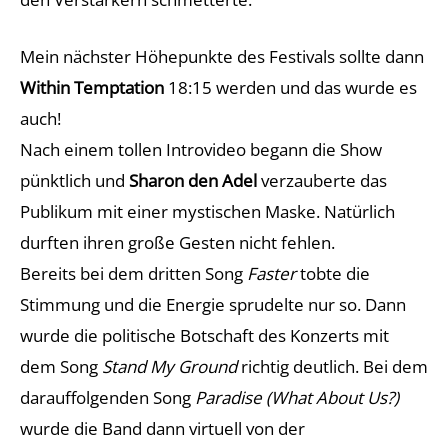
Mein nächster Höhepunkte des Festivals sollte dann
Within Temptation
18:15 werden und das wurde es
auch!
Nach einem tollen Introvideo begann die Show
pünktlich und
Sharon den Adel
verzauberte das
Publikum mit einer mystischen Maske. Natürlich
durften ihren große Gesten nicht fehlen.
Bereits bei dem dritten Song
Faster
tobte die
Stimmung und die Energie sprudelte nur so. Dann
wurde die politische Botschaft des Konzerts mit
dem Song
Stand My Ground
richtig deutlich. Bei dem
darauffolgenden Song
Paradise (What About Us?)
wurde die Band dann virtuell von der