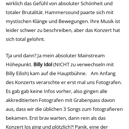
wirklich das Gefühl von absoluter Schönheit und
totaler Brutalität. Hammersound paarte sich mit
mystischen Klänge und Bewegungen. Ihre Musik ist
leider schwer zu beschreiben, aber das Konzert hat
sich total gelohnt.
Tja und dann? Ja mein absoluter Mainstream
Höhepunkt.
Billy Idol
(NICHT zu verwechseln mit
Billy Eilish) kam auf die Hauptbühne. Am Anfang
des Konzerts verarschte er erst mal uns Fotografen.
Es gab gab keine Infos vorher, also gingen alle
akkreditierten Fotografen mit Grabenpass davon
aus, dass wir die üblichen 3 Songs zum fotografieren
bekamen. Erst brav warten, dann rein als das
Konzert los ging und plötzlich?! Panik, eine der