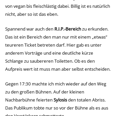
von vegan bis fleischlästig dabei. Billig ist es natürlich
nicht, aber so ist das eben.
Spannend war auch den
R.I.P.-Bereich
zu erkunden.
Das ist ein Bereich den man nur mit einem „etwas“
teureren Ticket betreten darf. Hier gab es unter
anderem Vorträge und eine deutliche kürze
Schlange zu saubereren Toiletten. Ob es den
Aufpreis wert ist muss man aber selbst entscheiden.
Gegen 17:30 machte ich mich wieder auf den Weg
zu den großen Bühnen. Auf der kleinen
Nachbarbühne feierten
Sylosis
den totalen Abriss.
Das Publikum tobte nur so vor der Bühne als es aus
den Verstärkern schmetterte.