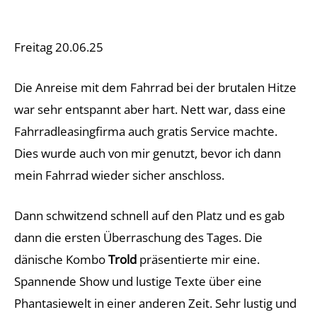
Freitag 20.06.25
Die Anreise mit dem Fahrrad bei der brutalen Hitze
war sehr entspannt aber hart. Nett war, dass eine
Fahrradleasingfirma auch gratis Service machte.
Dies wurde auch von mir genutzt, bevor ich dann
mein Fahrrad wieder sicher anschloss.
Dann schwitzend schnell auf den Platz und es gab
dann die ersten Überraschung des Tages. Die
dänische Kombo
Trold
präsentierte mir eine.
Spannende Show und lustige Texte über eine
Phantasiewelt in einer anderen Zeit. Sehr lustig und