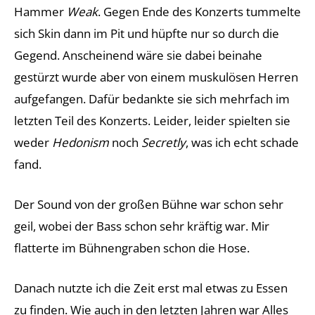
Hammer
Weak
. Gegen Ende des Konzerts tummelte
sich Skin dann im Pit und hüpfte nur so durch die
Gegend. Anscheinend wäre sie dabei beinahe
gestürzt wurde aber von einem muskulösen Herren
aufgefangen. Dafür bedankte sie sich mehrfach im
letzten Teil des Konzerts. Leider, leider spielten sie
weder
Hedonism
noch
Secretly
, was ich echt schade
fand.
Der Sound von der großen Bühne war schon sehr
geil, wobei der Bass schon sehr kräftig war. Mir
flatterte im Bühnengraben schon die Hose.
Danach nutzte ich die Zeit erst mal etwas zu Essen
zu finden. Wie auch in den letzten Jahren war Alles