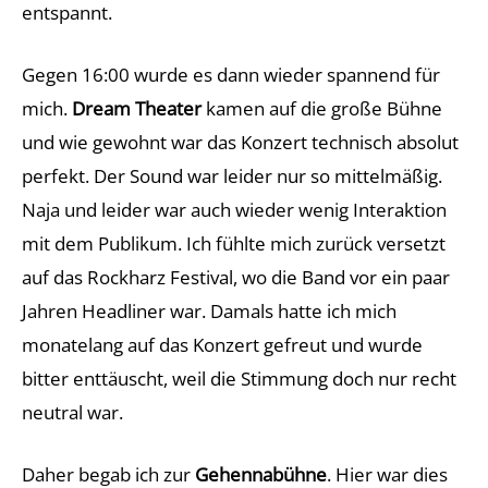
entspannt.
Gegen 16:00 wurde es dann wieder spannend für
mich.
Dream Theater
kamen auf die große Bühne
und wie gewohnt war das Konzert technisch absolut
perfekt. Der Sound war leider nur so mittelmäßig.
Naja und leider war auch wieder wenig Interaktion
mit dem Publikum. Ich fühlte mich zurück versetzt
auf das Rockharz Festival, wo die Band vor ein paar
Jahren Headliner war. Damals hatte ich mich
monatelang auf das Konzert gefreut und wurde
bitter enttäuscht, weil die Stimmung doch nur recht
neutral war.
Daher begab ich zur
Gehennabühne
. Hier war dies