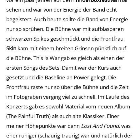
sehen und war von der Energie der Band echt
begeistert. Auch heute sollte die Band von Energie
nur so sprühen. Die Bühne war mit aufblasbaren
schwarzen Spikes geschmückt und die Frontfrau
Skin
kam mit einem breiten Grinsen pünktlich auf
die Bühne. This Is War gab es gleich als einen der
ersten Songs des Sets. Damit war der Kurs auch
gesetzt und die Baseline an Power gelegt. Die
Frontfrau raste nur so über die Bühne und die Zeit
im Fotograben verging viel zu schnell. Im Laufe des
Konzerts gab es sowohl Material vom neuen Album
(The Painful Truth) als auch alte Klassiker. Einer
meiner Höhepunkte war dann
Lost And Found
, was
eher ruhiger (schaurig-traurig) war und natürlich der