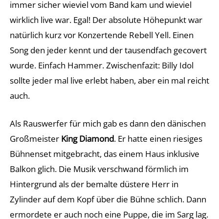
immer sicher wieviel vom Band kam und wieviel
wirklich live war. Egal! Der absolute Höhepunkt war
natürlich kurz vor Konzertende Rebell Yell. Einen
Song den jeder kennt und der tausendfach gecovert
wurde. Einfach Hammer. Zwischenfazit: Billy Idol
sollte jeder mal live erlebt haben, aber ein mal reicht
auch.
Als Rauswerfer für mich gab es dann den dänischen
Großmeister
King Diamond
. Er hatte einen riesiges
Bühnenset mitgebracht, das einem Haus inklusive
Balkon glich. Die Musik verschwand förmlich im
Hintergrund als der bemalte düstere Herr in
Zylinder auf dem Kopf über die Bühne schlich. Dann
ermordete er auch noch eine Puppe, die im Sarg lag.