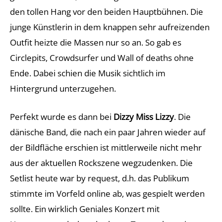
den tollen Hang vor den beiden Hauptbühnen. Die
junge Künstlerin in dem knappen sehr aufreizenden
Outfit heizte die Massen nur so an. So gab es
Circlepits, Crowdsurfer und Wall of deaths ohne
Ende. Dabei schien die Musik sichtlich im
Hintergrund unterzugehen.
Perfekt wurde es dann bei
Dizzy Miss Lizzy
. Die
dänische Band, die nach ein paar Jahren wieder auf
der Bildfläche erschien ist mittlerweile nicht mehr
aus der aktuellen Rockszene wegzudenken. Die
Setlist heute war by request, d.h. das Publikum
stimmte im Vorfeld online ab, was gespielt werden
sollte. Ein wirklich Geniales Konzert mit