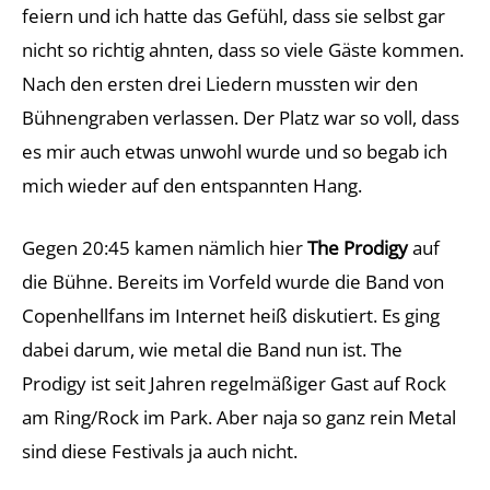
feiern und ich hatte das Gefühl, dass sie selbst gar
nicht so richtig ahnten, dass so viele Gäste kommen.
Nach den ersten drei Liedern mussten wir den
Bühnengraben verlassen. Der Platz war so voll, dass
es mir auch etwas unwohl wurde und so begab ich
mich wieder auf den entspannten Hang.
Gegen 20:45 kamen nämlich hier
The Prodigy
auf
die Bühne. Bereits im Vorfeld wurde die Band von
Copenhellfans im Internet heiß diskutiert. Es ging
dabei darum, wie metal die Band nun ist. The
Prodigy ist seit Jahren regelmäßiger Gast auf Rock
am Ring/Rock im Park. Aber naja so ganz rein Metal
sind diese Festivals ja auch nicht.