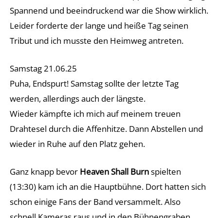
Spannend und beeindruckend war die Show wirklich.
Leider forderte der lange und heiße Tag seinen
Tribut und ich musste den Heimweg antreten.
Samstag 21.06.25
Puha, Endspurt! Samstag sollte der letzte Tag
werden, allerdings auch der längste.
Wieder kämpfte ich mich auf meinem treuen
Drahtesel durch die Affenhitze. Dann Abstellen und
wieder in Ruhe auf den Platz gehen.
Ganz knapp bevor
Heaven Shall Burn
spielten
(13:30) kam ich an die Hauptbühne. Dort hatten sich
schon einige Fans der Band versammelt. Also
schnell Kameras raus und in den Bühnengraben