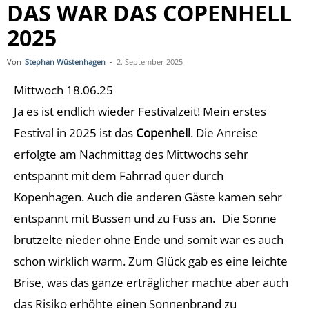
DAS WAR DAS COPENHELL
2025
Von
Stephan Wüstenhagen
-
2. September 2025
Mittwoch 18.06.25
Ja es ist endlich wieder Festivalzeit! Mein erstes
Festival in 2025 ist das
Copenhell
. Die Anreise
erfolgte am Nachmittag des Mittwochs sehr
entspannt mit dem Fahrrad quer durch
Kopenhagen. Auch die anderen Gäste kamen sehr
entspannt mit Bussen und zu Fuss an. Die Sonne
brutzelte nieder ohne Ende und somit war es auch
schon wirklich warm. Zum Glück gab es eine leichte
Brise, was das ganze erträglicher machte aber auch
das Risiko erhöhte einen Sonnenbrand zu