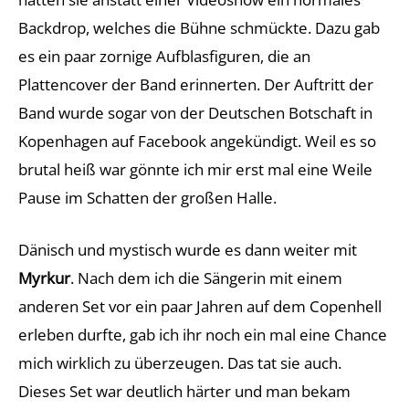
Backdrop, welches die Bühne schmückte. Dazu gab
es ein paar zornige Aufblasfiguren, die an
Plattencover der Band erinnerten. Der Auftritt der
Band wurde sogar von der Deutschen Botschaft in
Kopenhagen auf Facebook angekündigt. Weil es so
brutal heiß war gönnte ich mir erst mal eine Weile
Pause im Schatten der großen Halle.
Dänisch und mystisch wurde es dann weiter mit
Myrkur
. Nach dem ich die Sängerin mit einem
anderen Set vor ein paar Jahren auf dem Copenhell
erleben durfte, gab ich ihr noch ein mal eine Chance
mich wirklich zu überzeugen. Das tat sie auch.
Dieses Set war deutlich härter und man bekam