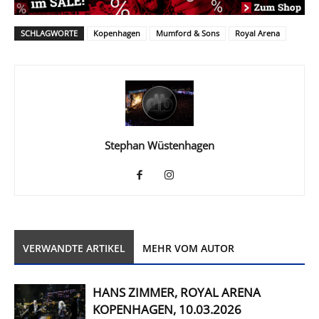
SCHLAGWORTE
Kopenhagen
Mumford & Sons
Royal Arena
Stephan Wüstenhagen
VERWANDTE ARTIKEL
MEHR VOM AUTOR
HANS ZIMMER, ROYAL ARENA
KOPENHAGEN, 10.03.2026