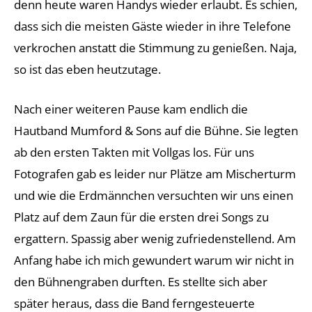
denn heute waren Handys wieder erlaubt. Es schien,
dass sich die meisten Gäste wieder in ihre Telefone
verkrochen anstatt die Stimmung zu genießen. Naja,
so ist das eben heutzutage.
Nach einer weiteren Pause kam endlich die
Hautband Mumford & Sons auf die Bühne. Sie legten
ab den ersten Takten mit Vollgas los. Für uns
Fotografen gab es leider nur Plätze am Mischerturm
und wie die Erdmännchen versuchten wir uns einen
Platz auf dem Zaun für die ersten drei Songs zu
ergattern. Spassig aber wenig zufriedenstellend. Am
Anfang habe ich mich gewundert warum wir nicht in
den Bühnengraben durften. Es stellte sich aber
später heraus, dass die Band ferngesteuerte