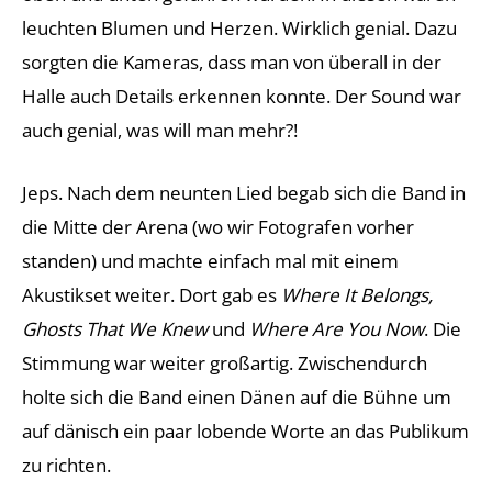
leuchten Blumen und Herzen. Wirklich genial. Dazu
sorgten die Kameras, dass man von überall in der
Halle auch Details erkennen konnte. Der Sound war
auch genial, was will man mehr?!
Jeps. Nach dem neunten Lied begab sich die Band in
die Mitte der Arena (wo wir Fotografen vorher
standen) und machte einfach mal mit einem
Akustikset weiter. Dort gab es
Where It Belongs,
Ghosts That We Knew
und
Where Are You Now
. Die
Stimmung war weiter großartig. Zwischendurch
holte sich die Band einen Dänen auf die Bühne um
auf dänisch ein paar lobende Worte an das Publikum
zu richten.