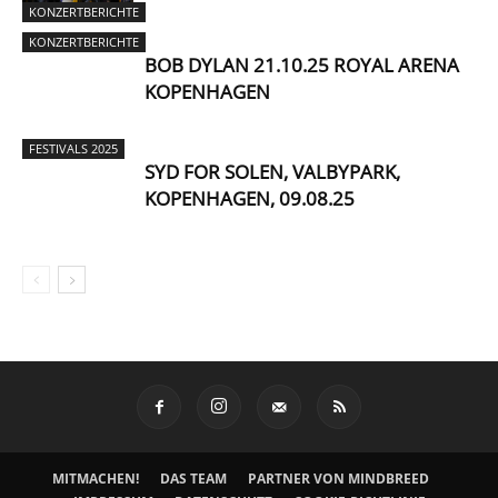
KONZERTBERICHTE
KONZERTBERICHTE
BOB DYLAN 21.10.25 ROYAL ARENA
KOPENHAGEN
FESTIVALS 2025
SYD FOR SOLEN, VALBYPARK,
KOPENHAGEN, 09.08.25
MITMACHEN!
DAS TEAM
PARTNER VON MINDBREED