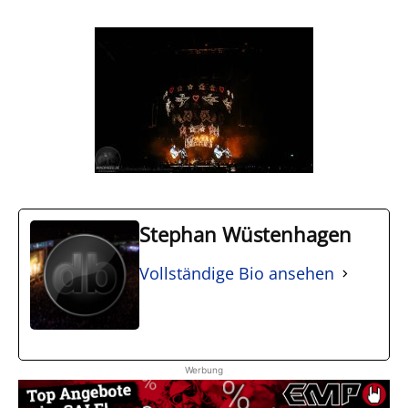
Stephan Wüstenhagen
Vollständige Bio ansehen
Werbung