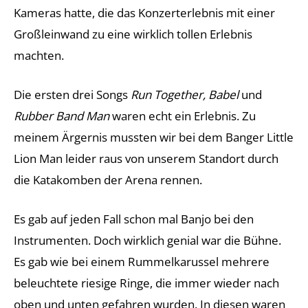
Kameras hatte, die das Konzerterlebnis mit einer
Großleinwand zu eine wirklich tollen Erlebnis
machten.
Die ersten drei Songs
Run Together, Babel
und
Rubber Band Man
waren echt ein Erlebnis. Zu
meinem Ärgernis mussten wir bei dem Banger Little
Lion Man leider raus von unserem Standort durch
die Katakomben der Arena rennen.
Es gab auf jeden Fall schon mal Banjo bei den
Instrumenten. Doch wirklich genial war die Bühne.
Es gab wie bei einem Rummelkarussel mehrere
beleuchtete riesige Ringe, die immer wieder nach
oben und unten gefahren wurden. In diesen waren