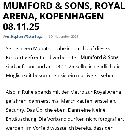
MUMFORD & SONS, ROYAL
ARENA, KOPENHAGEN
08.11.25
Von
Stephan Wüstenhagen
-
30. November 2025
Seit einigen Monaten habe ich mich auf dieses
Konzert gefreut und vorbereitet.
Mumford & Sons
sind auf Tour und am 08.11.25 sollte ich endlich die
Möglichkeit bekommen sie ein mal live zu sehen.
Also in Ruhe abends mit der Metro zur Royal Arena
gefahren, dann erst mal Merch kaufen, anstellen,
Security. Das Übliche eben. Dann eine kleine
Enttäuschung. Die Vorband durften nicht fotografiert
werden. Im Vorfeld wusste ich bereits, dass der