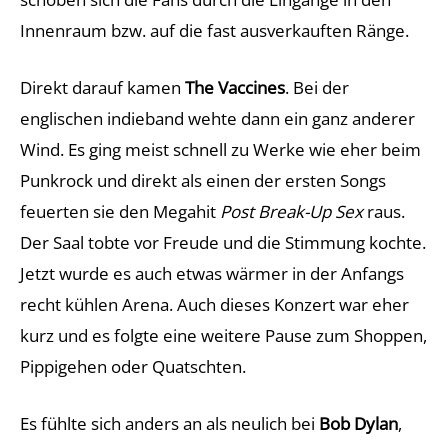
Innenraum bzw. auf die fast ausverkauften Ränge.
Direkt darauf kamen
The Vaccines
. Bei der
englischen indieband wehte dann ein ganz anderer
Wind. Es ging meist schnell zu Werke wie eher beim
Punkrock und direkt als einen der ersten Songs
feuerten sie den Megahit
Post Break-Up Sex
raus.
Der Saal tobte vor Freude und die Stimmung kochte.
Jetzt wurde es auch etwas wärmer in der Anfangs
recht kühlen Arena. Auch dieses Konzert war eher
kurz und es folgte eine weitere Pause zum Shoppen,
Pippigehen oder Quatschten.
Es fühlte sich anders an als neulich bei
Bob Dylan
,