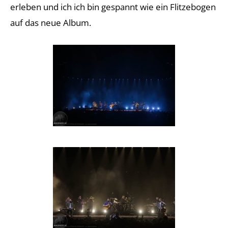
erleben und ich ich bin gespannt wie ein Flitzebogen
auf das neue Album.