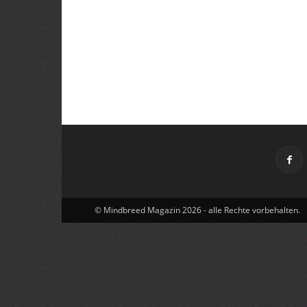
© Mindbreed Magazin 2026 - alle Rechte vorbehalten.