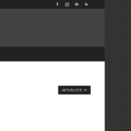
AKTUELLSTE