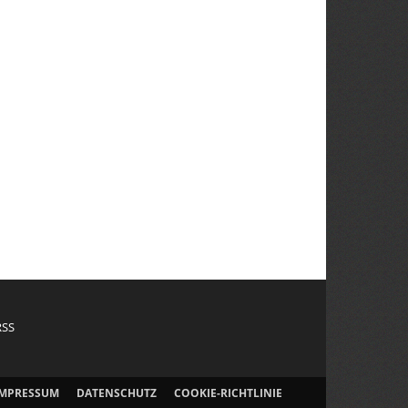
RSS
IMPRESSUM
DATENSCHUTZ
COOKIE-RICHTLINIE