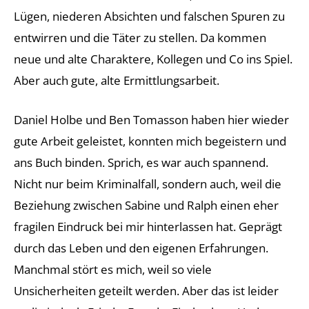
Lügen, niederen Absichten und falschen Spuren zu
entwirren und die Täter zu stellen. Da kommen
neue und alte Charaktere, Kollegen und Co ins Spiel.
Aber auch gute, alte Ermittlungsarbeit.
Daniel Holbe und Ben Tomasson haben hier wieder
gute Arbeit geleistet, konnten mich begeistern und
ans Buch binden. Sprich, es war auch spannend.
Nicht nur beim Kriminalfall, sondern auch, weil die
Beziehung zwischen Sabine und Ralph einen eher
fragilen Eindruck bei mir hinterlassen hat. Geprägt
durch das Leben und den eigenen Erfahrungen.
Manchmal stört es mich, weil so viele
Unsicherheiten geteilt werden. Aber das ist leider