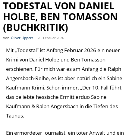
TODESTAL VON DANIEL
HOLBE, BEN TOMASSON
(BUCHKRITIK)
Von
Oliver Lippert
-
20. Februar 2026
Mit „Todestal“ ist Anfang Februar 2026 ein neuer
Krimi von Daniel Holbe und Ben Tomasson
erschienen. Für mich war es am Anfang die Ralph
Angersbach-Reihe, es ist aber natürlich ein Sabine
Kaufmann-Krimi. Schon immer. „Der 10. Fall führt
das beliebte hessische Ermittlerduo Sabine
Kaufmann & Ralph Angersbach in die Tiefen des
Taunus.
Ein ermordeter Journalist, ein toter Anwalt und ein