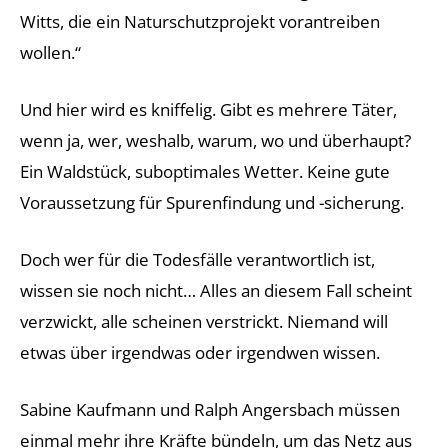
Witts, die ein Naturschutzprojekt vorantreiben
wollen.“
Und hier wird es kniffelig. Gibt es mehrere Täter,
wenn ja, wer, weshalb, warum, wo und überhaupt?
Ein Waldstück, suboptimales Wetter. Keine gute
Voraussetzung für Spurenfindung und -sicherung.
Doch wer für die Todesfälle verantwortlich ist,
wissen sie noch nicht… Alles an diesem Fall scheint
verzwickt, alle scheinen verstrickt. Niemand will
etwas über irgendwas oder irgendwen wissen.
Sabine Kaufmann und Ralph Angersbach müssen
einmal mehr ihre Kräfte bündeln, um das Netz aus