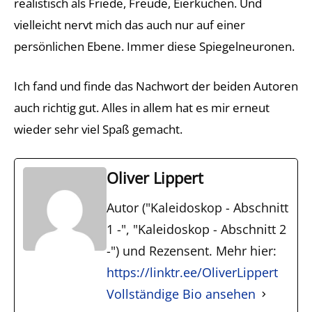
realistisch als Friede, Freude, Eierkuchen. Und
vielleicht nervt mich das auch nur auf einer
persönlichen Ebene. Immer diese Spiegelneuronen.
Ich fand und finde das Nachwort der beiden Autoren
auch richtig gut. Alles in allem hat es mir erneut
wieder sehr viel Spaß gemacht.
Oliver Lippert
Autor ("Kaleidoskop - Abschnitt
1 -", "Kaleidoskop - Abschnitt 2
-") und Rezensent. Mehr hier:
https://linktr.ee/OliverLippert
Vollständige Bio ansehen