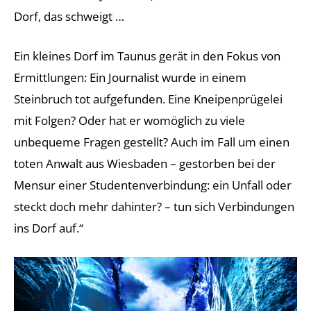
Dorf, das schweigt …
Ein kleines Dorf im Taunus gerät in den Fokus von
Ermittlungen: Ein Journalist wurde in einem
Steinbruch tot aufgefunden. Eine Kneipenprügelei
mit Folgen? Oder hat er womöglich zu viele
unbequeme Fragen gestellt? Auch im Fall um einen
toten Anwalt aus Wiesbaden – gestorben bei der
Mensur einer Studentenverbindung: ein Unfall oder
steckt doch mehr dahinter? – tun sich Verbindungen
ins Dorf auf.“