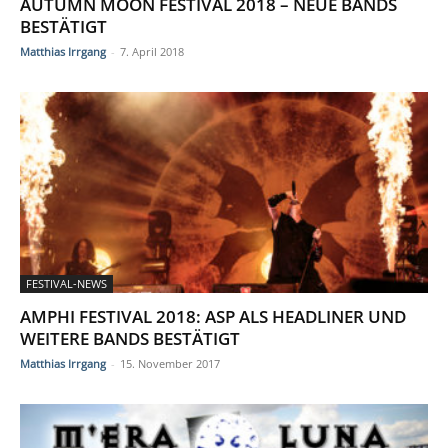
AUTUMN MOON FESTIVAL 2018 – NEUE BANDS
BESTÄTIGT
Matthias Irrgang
-
7. April 2018
FESTIVAL-NEWS
AMPHI FESTIVAL 2018: ASP ALS HEADLINER UND
WEITERE BANDS BESTÄTIGT
Matthias Irrgang
-
15. November 2017