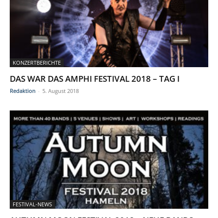
KONZERTBERICHTE
DAS WAR DAS AMPHI FESTIVAL 2018 – TAG I
Redaktion
-
5. August 2018
FESTIVAL-NEWS