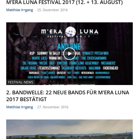
M’ERA LUNA FESTIVAL 2017 (12. + 13. AUGUST)
Matthias Irrgang
-
25. Dezember 2016
FESTIVAL-NEWS
2. BANDWELLE: 22 NEUE BANDS FÜR M’ERA LUNA
2017 BESTÄTIGT
Matthias Irrgang
-
27. November 2016