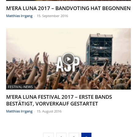
M’ERA LUNA 2017 – BANDVOTING HAT BEGONNEN
Matthias Irrgang
-
15. September 2016
FESTIVAL-NEWS
M’ERA LUNA FESTIVAL 2017 – ERSTE BANDS
BESTÄTIGT, VORVERKAUF GESTARTET
Matthias Irrgang
-
15. August 2016