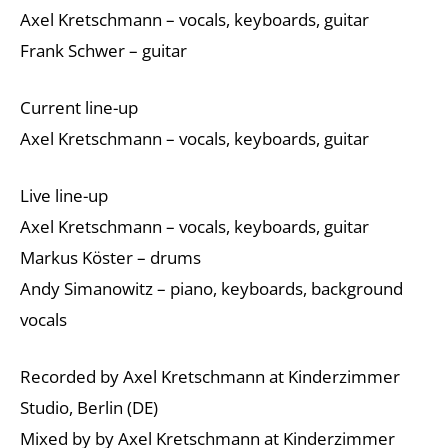
Axel Kretschmann – vocals, keyboards, guitar
Frank Schwer – guitar
Current line-up
Axel Kretschmann – vocals, keyboards, guitar
Live line-up
Axel Kretschmann – vocals, keyboards, guitar
Markus Köster – drums
Andy Simanowitz – piano, keyboards, background
vocals
Recorded by Axel Kretschmann at Kinderzimmer
Studio, Berlin (DE)
Mixed by by Axel Kretschmann at Kinderzimmer