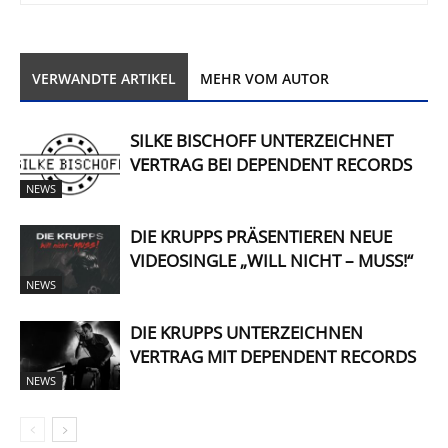
VERWANDTE ARTIKEL
MEHR VOM AUTOR
SILKE BISCHOFF UNTERZEICHNET
VERTRAG BEI DEPENDENT RECORDS
NEWS
DIE KRUPPS PRÄSENTIEREN NEUE
VIDEOSINGLE „WILL NICHT – MUSS!“
NEWS
DIE KRUPPS UNTERZEICHNEN
VERTRAG MIT DEPENDENT RECORDS
NEWS