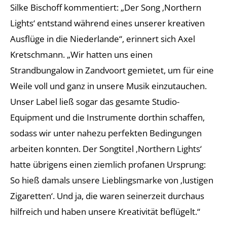
Silke Bischoff kommentiert: „Der Song ‚Northern
Lights‘ entstand während eines unserer kreativen
Ausflüge in die Niederlande“, erinnert sich Axel
Kretschmann. „Wir hatten uns einen
Strandbungalow in Zandvoort gemietet, um für eine
Weile voll und ganz in unsere Musik einzutauchen.
Unser Label ließ sogar das gesamte Studio-
Equipment und die Instrumente dorthin schaffen,
sodass wir unter nahezu perfekten Bedingungen
arbeiten konnten. Der Songtitel ‚Northern Lights‘
hatte übrigens einen ziemlich profanen Ursprung:
So hieß damals unsere Lieblingsmarke von ‚lustigen
Zigaretten‘. Und ja, die waren seinerzeit durchaus
hilfreich und haben unsere Kreativität beflügelt.“