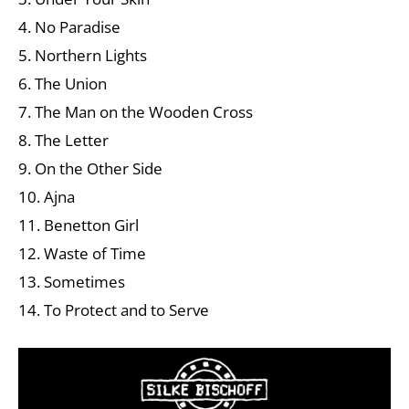
4. No Paradise
5. Northern Lights
6. The Union
7. The Man on the Wooden Cross
8. The Letter
9. On the Other Side
10. Ajna
11. Benetton Girl
12. Waste of Time
13. Sometimes
14. To Protect and to Serve