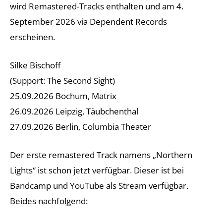
wird Remastered-Tracks enthalten und am 4.
September 2026 via Dependent Records
erscheinen.
Silke Bischoff
(Support: The Second Sight)
25.09.2026 Bochum, Matrix
26.09.2026 Leipzig, Täubchenthal
27.09.2026 Berlin, Columbia Theater
Der erste remastered Track namens „Northern
Lights“ ist schon jetzt verfügbar. Dieser ist bei
Bandcamp und YouTube als Stream verfügbar.
Beides nachfolgend: