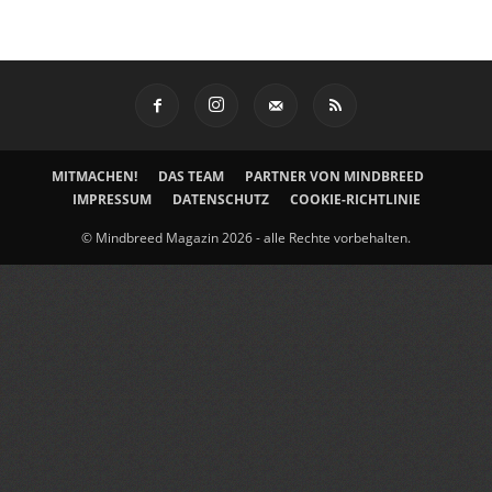
MITMACHEN!
DAS TEAM
PARTNER VON MINDBREED
IMPRESSUM
DATENSCHUTZ
COOKIE-RICHTLINIE
© Mindbreed Magazin 2026 - alle Rechte vorbehalten.