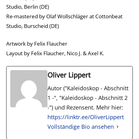
Studio, Berlin (DE)
Re-mastered by Olaf Wollschläger at Cottonbeat
Studio, Burscheid (DE)
Artwork by Felix Flaucher
Layout by Felix Flaucher, Nico J. & Axel K.
Oliver Lippert
Autor ("Kaleidoskop - Abschnitt
1 -", "Kaleidoskop - Abschnitt 2
-") und Rezensent. Mehr hier:
https://linktr.ee/OliverLippert
Vollständige Bio ansehen