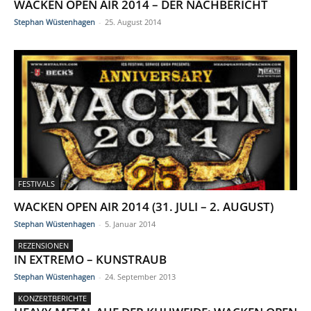
WACKEN OPEN AIR 2014 – DER NACHBERICHT
Stephan Wüstenhagen
-
25. August 2014
FESTIVALS
WACKEN OPEN AIR 2014 (31. JULI – 2. AUGUST)
Stephan Wüstenhagen
-
5. Januar 2014
REZENSIONEN
IN EXTREMO – KUNSTRAUB
Stephan Wüstenhagen
-
24. September 2013
KONZERTBERICHTE