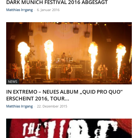
DARK MUNICH FESTIVAL 2016 ABGESAGT
Matthias Irrgang
-
6. Januar 2016
NEWS
IN EXTREMO – NEUES ALBUM „QUID PRO QUO“
ERSCHEINT 2016, TOUR...
Matthias Irrgang
-
22. Dezember 2015