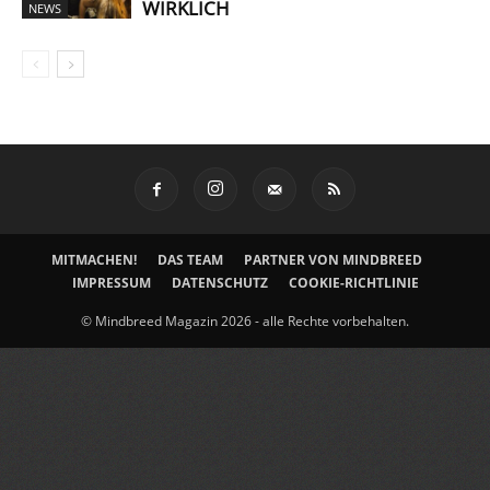
WIRKLICH
NEWS
MITMACHEN!
DAS TEAM
PARTNER VON MINDBREED
IMPRESSUM
DATENSCHUTZ
COOKIE-RICHTLINIE
© Mindbreed Magazin 2026 - alle Rechte vorbehalten.