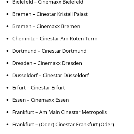
Bielefeld
–
Cinemaxx
Bielefeld
Bremen
–
Cinestar
Kristall Palast
Bremen
–
Cinemaxx
Bremen
Chemnitz
–
Cinestar
Am Roten Turm
Dortmund
–
Cinestar
Dortmund
Dresden
–
Cinemaxx
Dresden
Düsseldorf
–
Cinestar
Düsseldorf
Erfurt
–
Cinestar
Erfurt
Essen
–
Cinemaxx
Essen
Frankfurt
–
Am
Main Cinestar Metropolis
Frankfurt
–
(Oder)
Cinestar Frankfurt (Oder)