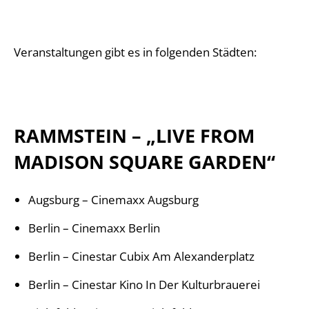
Veranstaltungen gibt es in folgenden Städten:
RAMMSTEIN – „LIVE FROM
MADISON SQUARE GARDEN“
Augsburg
–
Cinemaxx
Augsburg
Berlin
–
Cinemaxx
Berlin
Berlin
–
Cinestar
Cubix Am Alexanderplatz
Berlin
–
Cinestar
Kino In Der Kulturbrauerei