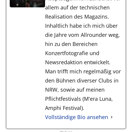
allem auf der technischen
Realisation des Magazins.
Inhaltlich habe ich mich über
die Jahre vom Allrounder weg,
hin zu den Bereichen
Konzertfotografie und
Newsredaktion entwickelt.
Man trifft mich regelmäßig vor
den Bühnen diverser Clubs in
NRW, sowie auf meinen
Pflichtfestivals (M'era Luna,
Amphi Festival).
Vollständige Bio ansehen