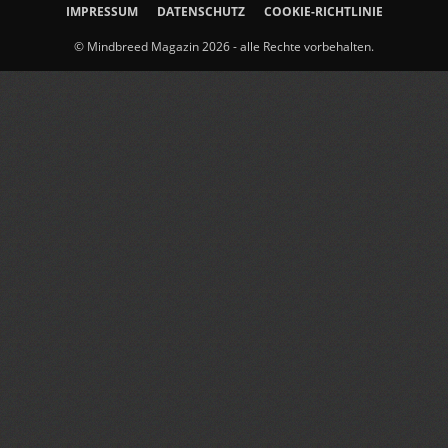
IMPRESSUM
DATENSCHUTZ
COOKIE-RICHTLINIE
© Mindbreed Magazin 2026 - alle Rechte vorbehalten.