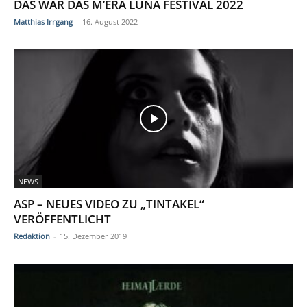
DAS WAR DAS M’ERA LUNA FESTIVAL 2022
Matthias Irrgang
-
16. August 2022
NEWS
ASP – NEUES VIDEO ZU „TINTAKEL“
VERÖFFENTLICHT
Redaktion
-
15. Dezember 2019