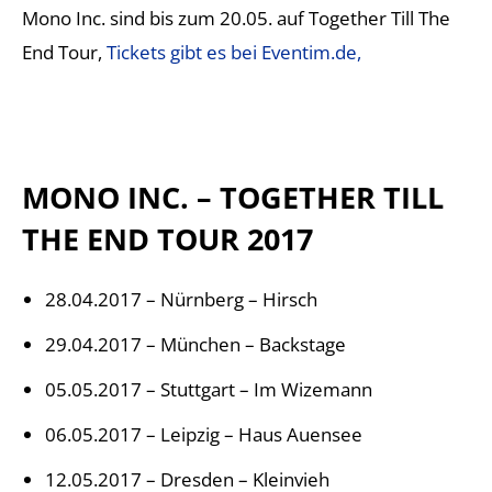
Mono Inc. sind bis zum 20.05. auf Together Till The
End Tour,
Tickets gibt es bei Eventim.de,
MONO INC. – TOGETHER TILL
THE END TOUR 2017
28.04.2017 – Nürnberg – Hirsch
29.04.2017 – München – Backstage
05.05.2017 – Stuttgart – Im Wizemann
06.05.2017 – Leipzig – Haus Auensee
12.05.2017 – Dresden – Kleinvieh