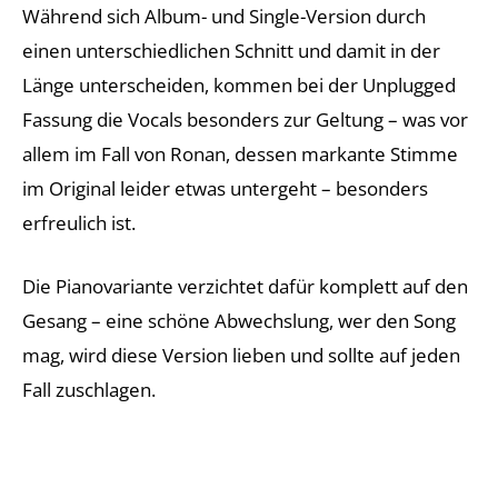
Während sich Album- und Single-Version durch
einen unterschiedlichen Schnitt und damit in der
Länge unterscheiden, kommen bei der Unplugged
Fassung die Vocals besonders zur Geltung – was vor
allem im Fall von Ronan, dessen markante Stimme
im Original leider etwas untergeht – besonders
erfreulich ist.
Die Pianovariante verzichtet dafür komplett auf den
Gesang – eine schöne Abwechslung, wer den Song
mag, wird diese Version lieben und sollte auf jeden
Fall zuschlagen.