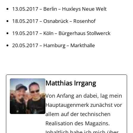
13.05.2017 – Berlin – Huxleys Neue Welt
18.05.2017 – Osnabrück – Rosenhof
19.05.2017 – Köln – Bürgerhaus Stollwerck
20.05.2017 – Hamburg – Markthalle
Matthias Irrgang
Von Anfang an dabei, lag mein
Hauptaugenmerk zunächst vor
allem auf der technischen
Realisation des Magazins.
Inhaltlich habe ich mich über