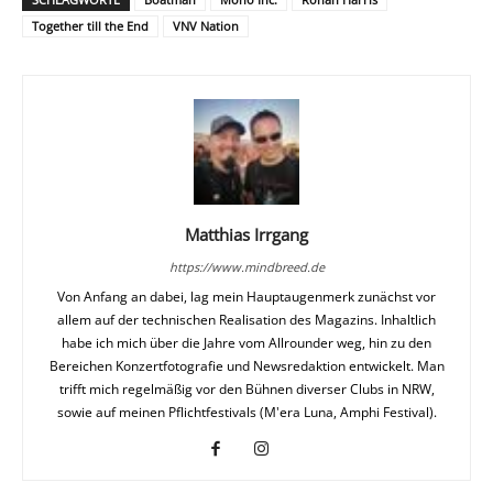
Together till the End
VNV Nation
Matthias Irrgang
https://www.mindbreed.de
Von Anfang an dabei, lag mein Hauptaugenmerk zunächst vor
allem auf der technischen Realisation des Magazins. Inhaltlich
habe ich mich über die Jahre vom Allrounder weg, hin zu den
Bereichen Konzertfotografie und Newsredaktion entwickelt. Man
trifft mich regelmäßig vor den Bühnen diverser Clubs in NRW,
sowie auf meinen Pflichtfestivals (M'era Luna, Amphi Festival).