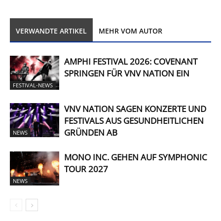
VERWANDTE ARTIKEL
MEHR VOM AUTOR
AMPHI FESTIVAL 2026: COVENANT
SPRINGEN FÜR VNV NATION EIN
FESTIVAL-NEWS
VNV NATION SAGEN KONZERTE UND
FESTIVALS AUS GESUNDHEITLICHEN
GRÜNDEN AB
NEWS
MONO INC. GEHEN AUF SYMPHONIC
TOUR 2027
NEWS