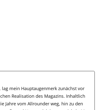
, lag mein Hauptaugenmerk zunächst vor
schen Realisation des Magazins. Inhaltlich
ie Jahre vom Allrounder weg, hin zu den