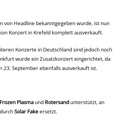
n von Headline bekanntgegeben wurde, ist nun
on Konzert in Krefeld komplett ausverkauft.
eiteren Konzerte in Deutschland sind jedoch noch
nkfurt wurde ein Zusatzkonzert eingerichtet, da
 23. September ebenfalls ausverkauft ist.
Frozen Plasma
und
Rotersand
unterstützt, an
 durch
Solar Fake
ersetzt.