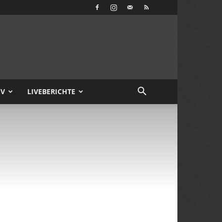
IV
LIVEBERICHTE