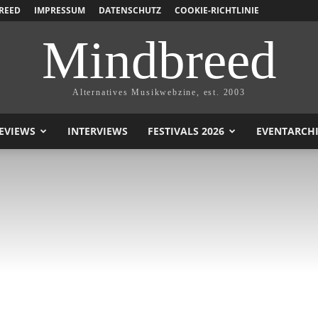
REED
IMPRESSUM
DATENSCHUTZ
COOKIE-RICHTLINIE
Mindbreed
Alternatives Musikwebzine, est. 2003
EVIEWS
INTERVIEWS
FESTIVALS 2026
EVENTARCH