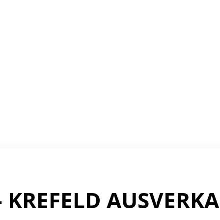
– KREFELD AUSVERK