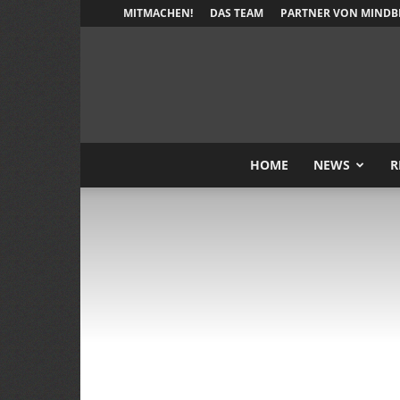
MITMACHEN!
DAS TEAM
PARTNER VON MINDB
HOME
NEWS
R