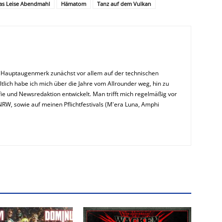
as Leise Abendmahl
Hämatom
Tanz auf dem Vulkan
n Hauptaugenmerk zunächst vor allem auf der technischen
ltlich habe ich mich über die Jahre vom Allrounder weg, hin zu
ie und Newsredaktion entwickelt. Man trifft mich regelmäßig vor
NRW, sowie auf meinen Pflichtfestivals (M'era Luna, Amphi