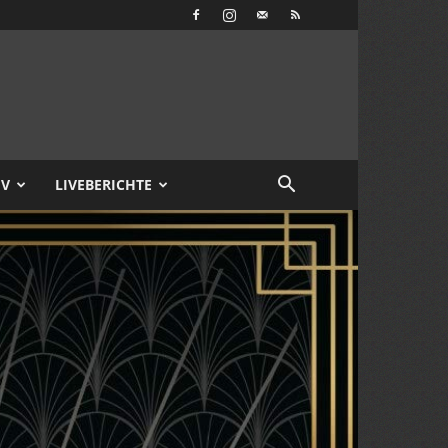
IV
LIVEBERICHTE