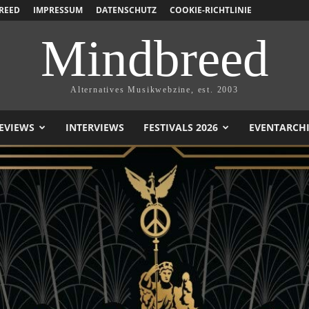
REED
IMPRESSUM
DATENSCHUTZ
COOKIE-RICHTLINIE
Mindbreed
Alternatives Musikwebzine, est. 2003
EVIEWS
INTERVIEWS
FESTIVALS 2026
EVENTARCH