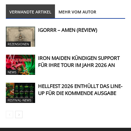
VERWANDTE ARTIKEL
MEHR VOM AUTOR
IGORRR – AMEN (REVIEW)
REZENSIONEN
IRON MAIDEN KÜNDIGEN SUPPORT
FÜR IHRE TOUR IM JAHR 2026 AN
NEWS
HELLFEST 2026 ENTHÜLLT DAS LINE-
UP FÜR DIE KOMMENDE AUSGABE
FESTIVAL-NEWS