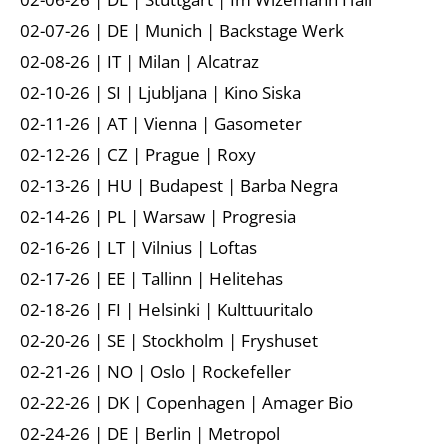
02-07-26 | DE | Munich | Backstage Werk
02-08-26 | IT | Milan | Alcatraz
02-10-26 | SI | Ljubljana | Kino Siska
02-11-26 | AT | Vienna | Gasometer
02-12-26 | CZ | Prague | Roxy
02-13-26 | HU | Budapest | Barba Negra
02-14-26 | PL | Warsaw | Progresia
02-16-26 | LT | Vilnius | Loftas
02-17-26 | EE | Tallinn | Helitehas
02-18-26 | FI | Helsinki | Kulttuuritalo
02-20-26 | SE | Stockholm | Fryshuset
02-21-26 | NO | Oslo | Rockefeller
02-22-26 | DK | Copenhagen | Amager Bio
02-24-26 | DE | Berlin | Metropol