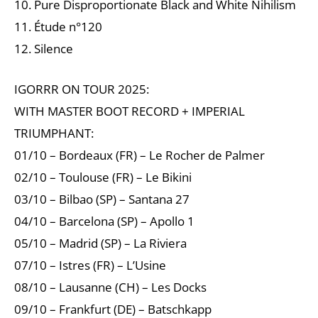
10. Pure Disproportionate Black and White Nihilism
11. Étude n°120
12. Silence
IGORRR ON TOUR 2025:
WITH MASTER BOOT RECORD + IMPERIAL
TRIUMPHANT:
01/10 – Bordeaux (FR) – Le Rocher de Palmer
02/10 – Toulouse (FR) – Le Bikini
03/10 – Bilbao (SP) – Santana 27
04/10 – Barcelona (SP) – Apollo 1
05/10 – Madrid (SP) – La Riviera
07/10 – Istres (FR) – L’Usine
08/10 – Lausanne (CH) – Les Docks
09/10 – Frankfurt (DE) – Batschkapp