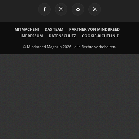
MITMACHEN!
DAS TEAM
PARTNER VON MINDBREED
IMPRESSUM
DATENSCHUTZ
COOKIE-RICHTLINIE
© Mindbreed Magazin 2026 - alle Rechte vorbehalten.