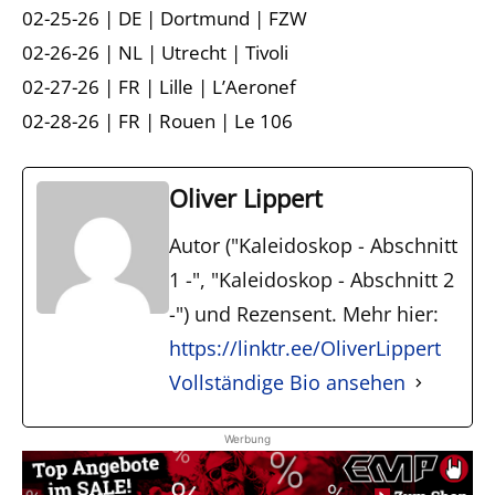
02-25-26 | DE | Dortmund | FZW
02-26-26 | NL | Utrecht | Tivoli
02-27-26 | FR | Lille | L’Aeronef
02-28-26 | FR | Rouen | Le 106
Oliver Lippert
Autor ("Kaleidoskop - Abschnitt
1 -", "Kaleidoskop - Abschnitt 2
-") und Rezensent. Mehr hier:
https://linktr.ee/OliverLippert
Vollständige Bio ansehen
Werbung