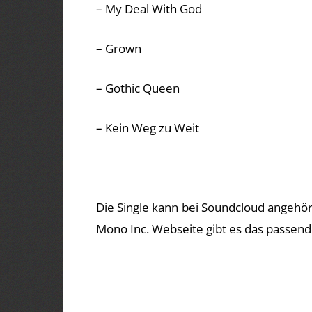
– My Deal With God
– Grown
– Gothic Queen
– Kein Weg zu Weit
Die Single kann bei Soundcloud angehör
Mono Inc. Webseite gibt es das passen