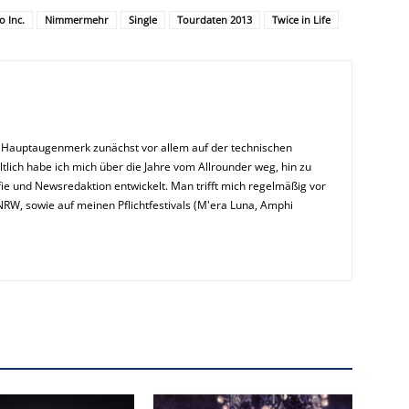
 Inc.
Nimmermehr
Single
Tourdaten 2013
Twice in Life
n Hauptaugenmerk zunächst vor allem auf der technischen
ltlich habe ich mich über die Jahre vom Allrounder weg, hin zu
ie und Newsredaktion entwickelt. Man trifft mich regelmäßig vor
NRW, sowie auf meinen Pflichtfestivals (M'era Luna, Amphi