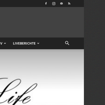
IV
LIVEBERICHTE