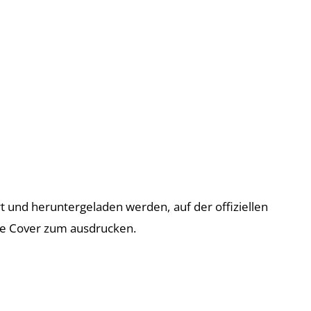
t und heruntergeladen werden, auf der offiziellen
de Cover zum ausdrucken.