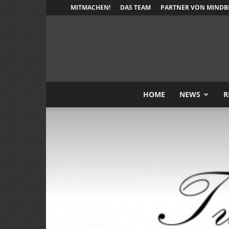
MITMACHEN!
DAS TEAM
PARTNER VON MINDB
HOME
NEWS
R