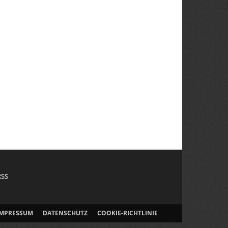
RSS
IMPRESSUM
DATENSCHUTZ
COOKIE-RICHTLINIE