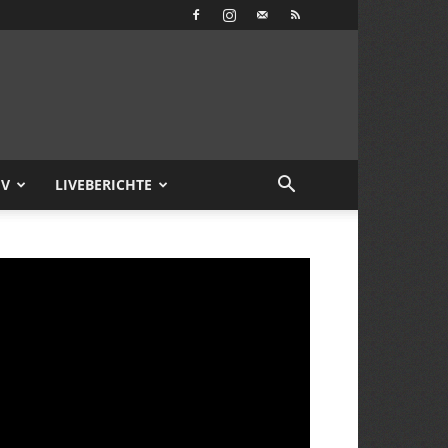
IV
LIVEBERICHTE