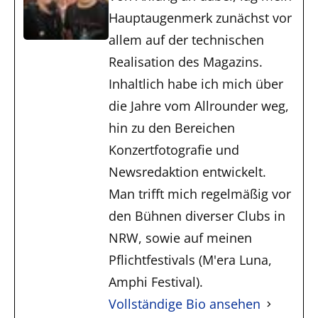
Hauptaugenmerk zunächst vor
allem auf der technischen
Realisation des Magazins.
Inhaltlich habe ich mich über
die Jahre vom Allrounder weg,
hin zu den Bereichen
Konzertfotografie und
Newsredaktion entwickelt.
Man trifft mich regelmäßig vor
den Bühnen diverser Clubs in
NRW, sowie auf meinen
Pflichtfestivals (M'era Luna,
Amphi Festival).
Vollständige Bio ansehen