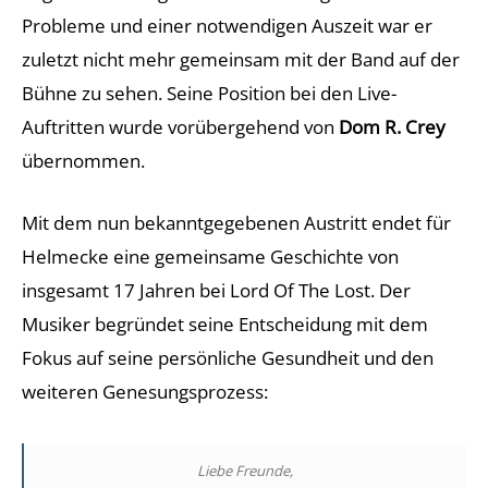
Probleme und einer notwendigen Auszeit war er
zuletzt nicht mehr gemeinsam mit der Band auf der
Bühne zu sehen. Seine Position bei den Live-
Auftritten wurde vorübergehend von
Dom R. Crey
übernommen.
Mit dem nun bekanntgegebenen Austritt endet für
Helmecke eine gemeinsame Geschichte von
insgesamt 17 Jahren bei Lord Of The Lost. Der
Musiker begründet seine Entscheidung mit dem
Fokus auf seine persönliche Gesundheit und den
weiteren Genesungsprozess:
Liebe Freunde,