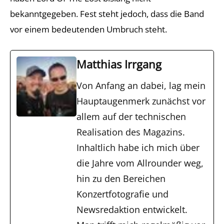
bekanntgegeben. Fest steht jedoch, dass die Band
vor einem bedeutenden Umbruch steht.
Matthias Irrgang
Von Anfang an dabei, lag mein
Hauptaugenmerk zunächst vor
allem auf der technischen
Realisation des Magazins.
Inhaltlich habe ich mich über
die Jahre vom Allrounder weg,
hin zu den Bereichen
Konzertfotografie und
Newsredaktion entwickelt.