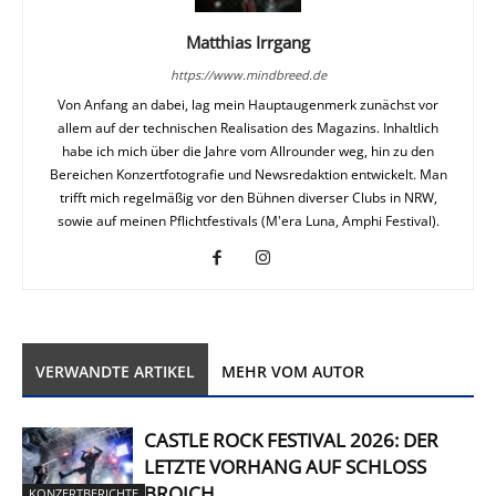
Matthias Irrgang
https://www.mindbreed.de
Von Anfang an dabei, lag mein Hauptaugenmerk zunächst vor
allem auf der technischen Realisation des Magazins. Inhaltlich
habe ich mich über die Jahre vom Allrounder weg, hin zu den
Bereichen Konzertfotografie und Newsredaktion entwickelt. Man
trifft mich regelmäßig vor den Bühnen diverser Clubs in NRW,
sowie auf meinen Pflichtfestivals (M'era Luna, Amphi Festival).
VERWANDTE ARTIKEL
MEHR VOM AUTOR
CASTLE ROCK FESTIVAL 2026: DER
LETZTE VORHANG AUF SCHLOSS
BROICH
KONZERTBERICHTE