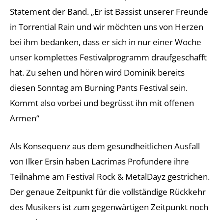
Statement der Band. „Er ist Bassist unserer Freunde
in Torrential Rain und wir möchten uns von Herzen
bei ihm bedanken, dass er sich in nur einer Woche
unser komplettes Festivalprogramm draufgeschafft
hat. Zu sehen und hören wird Dominik bereits
diesen Sonntag am Burning Pants Festival sein.
Kommt also vorbei und begrüsst ihn mit offenen
Armen“
Als Konsequenz aus dem gesundheitlichen Ausfall
von Ilker Ersin haben Lacrimas Profundere ihre
Teilnahme am Festival Rock & MetalDayz gestrichen.
Der genaue Zeitpunkt für die vollständige Rückkehr
des Musikers ist zum gegenwärtigen Zeitpunkt noch