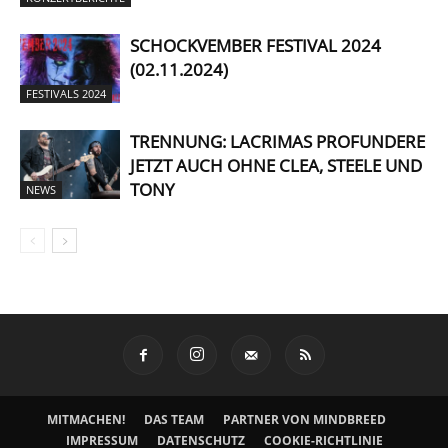
SCHOCKVEMBER FESTIVAL 2024
(02.11.2024)
FESTIVALS 2024
TRENNUNG: LACRIMAS PROFUNDERE
JETZT AUCH OHNE CLEA, STEELE UND
TONY
NEWS
MITMACHEN!
DAS TEAM
PARTNER VON MINDBREED
IMPRESSUM
DATENSCHUTZ
COOKIE-RICHTLINIE