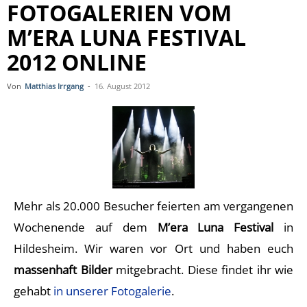
FOTOGALERIEN VOM
M’ERA LUNA FESTIVAL
2012 ONLINE
Von
Matthias Irrgang
-
16. August 2012
Mehr als 20.000 Besucher feierten am vergangenen
Wochenende auf dem
M’era Luna Festival
in
Hildesheim. Wir waren vor Ort und haben euch
massenhaft Bilder
mitgebracht. Diese findet ihr wie
gehabt
in unserer Fotogalerie
.