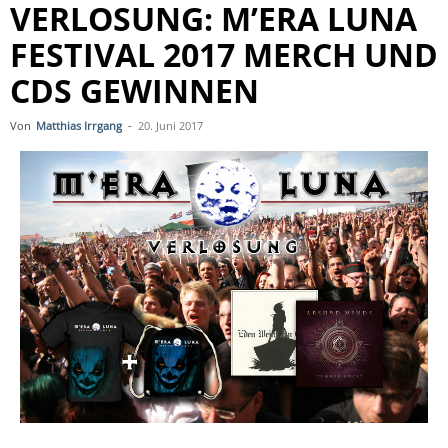
VERLOSUNG: M’ERA LUNA
FESTIVAL 2017 MERCH UND
CDS GEWINNEN
Von
Matthias Irrgang
-
20. Juni 2017