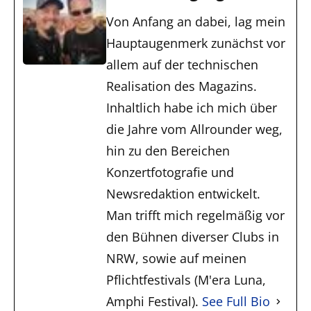
Von Anfang an dabei, lag mein
Hauptaugenmerk zunächst vor
allem auf der technischen
Realisation des Magazins.
Inhaltlich habe ich mich über
die Jahre vom Allrounder weg,
hin zu den Bereichen
Konzertfotografie und
Newsredaktion entwickelt.
Man trifft mich regelmäßig vor
den Bühnen diverser Clubs in
NRW, sowie auf meinen
Pflichtfestivals (M'era Luna,
Amphi Festival).
See Full Bio