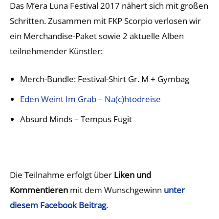
Das M’era Luna Festival 2017 nähert sich mit großen
Schritten. Zusammen mit FKP Scorpio verlosen wir
ein Merchandise-Paket sowie 2 aktuelle Alben
teilnehmender Künstler:
Merch-Bundle: Festival-Shirt Gr. M + Gymbag
Eden Weint Im Grab – Na(c)htodreise
Absurd Minds – Tempus Fugit
Die Teilnahme erfolgt über
Liken und
Kommentieren
mit dem Wunschgewinn
unter
diesem Facebook Beitrag
.