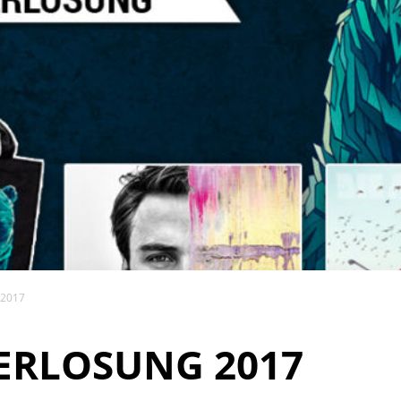
 2017
ERLOSUNG 2017