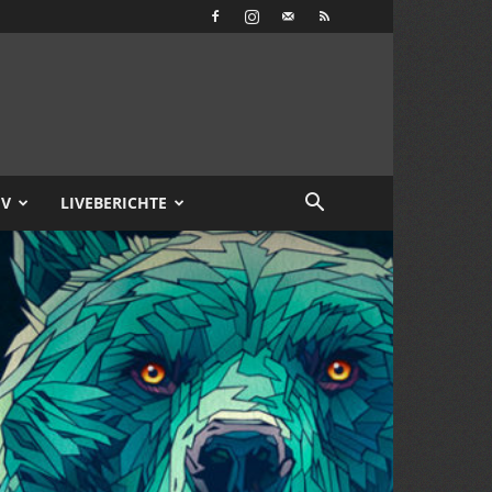
IV
LIVEBERICHTE