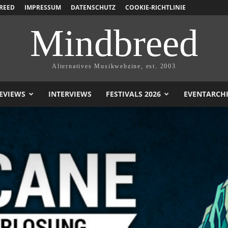
REED
IMPRESSUM
DATENSCHUTZ
COOKIE-RICHTLINIE
Mindbreed
Alternatives Musikwebzine, est. 2003
EVIEWS
INTERVIEWS
FESTIVALS 2026
EVENTARCH