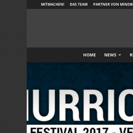
MITMACHEN!
DAS TEAM
PARTNER VON MINDB
HOME
NEWS
R