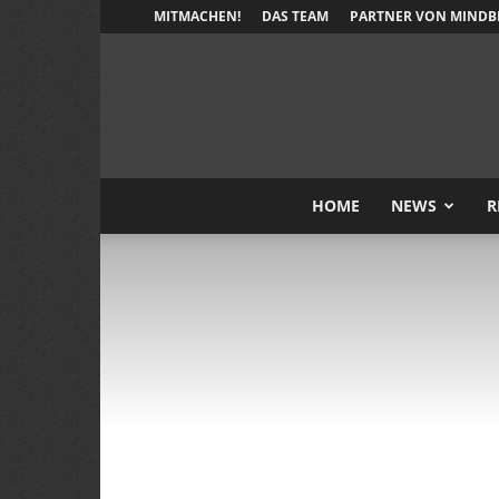
MITMACHEN!
DAS TEAM
PARTNER VON MINDB
HOME
NEWS
R