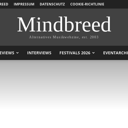
REED
IMPRESSUM
DATENSCHUTZ
COOKIE-RICHTLINIE
Mindbreed
Alternatives Musikwebzine, est. 2003
EVIEWS
INTERVIEWS
FESTIVALS 2026
EVENTARCH