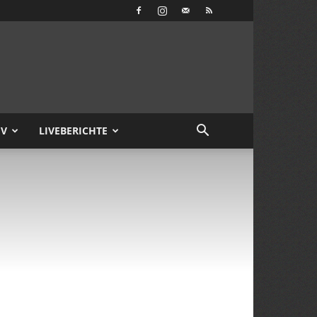
IV
LIVEBERICHTE