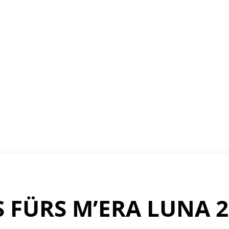
 FÜRS M’ERA LUNA 2