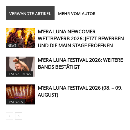
VERWANDTE ARTIKEL
MEHR VOM AUTOR
M’ERA LUNA NEWCOMER
WETTBEWERB 2026: JETZT BEWERBEN
UND DIE MAIN STAGE ERÖFFNEN
NEWS
M’ERA LUNA FESTIVAL 2026: WEITERE
BANDS BESTÄTIGT
FESTIVAL-NEWS
M’ERA LUNA FESTIVAL 2026 (08. – 09.
AUGUST)
FESTIVALS