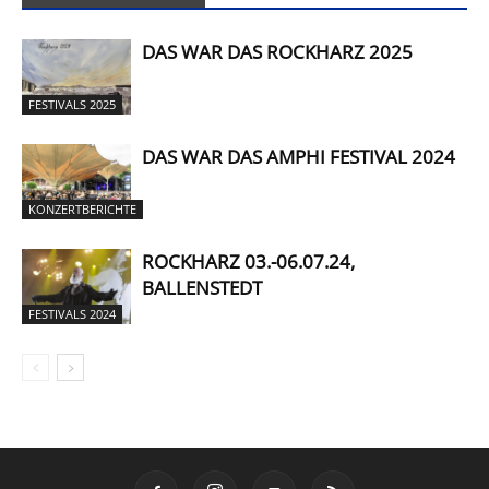
DAS WAR DAS ROCKHARZ 2025
FESTIVALS 2025
DAS WAR DAS AMPHI FESTIVAL 2024
KONZERTBERICHTE
ROCKHARZ 03.-06.07.24,
BALLENSTEDT
FESTIVALS 2024