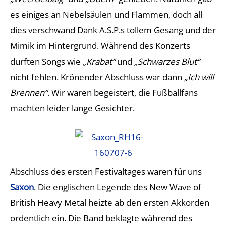
es einiges an Nebelsäulen und Flammen, doch all
dies verschwand Dank A.S.P.s tollem Gesang und der
Mimik im Hintergrund. Während des Konzerts
durften Songs wie
„Krabat“
und
„Schwarzes Blut“
nicht fehlen. Krönender Abschluss war dann
„Ich will
Brennen“
. Wir waren begeistert, die Fußballfans
machten leider lange Gesichter.
Abschluss des ersten Festivaltages waren für uns
Saxon
. Die englischen Legende des New Wave of
British Heavy Metal heizte ab den ersten Akkorden
ordentlich ein. Die Band beklagte während des