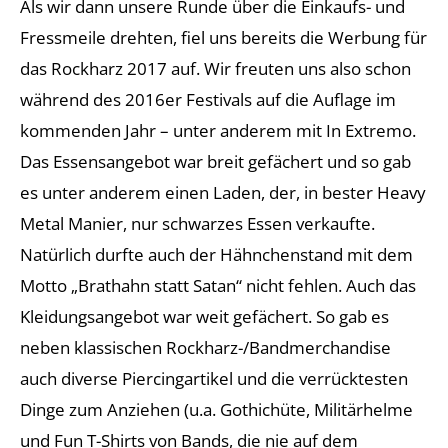
Als wir dann unsere Runde über die Einkaufs- und
Fressmeile drehten, fiel uns bereits die Werbung für
das Rockharz 2017 auf. Wir freuten uns also schon
während des 2016er Festivals auf die Auflage im
kommenden Jahr – unter anderem mit In Extremo.
Das Essensangebot war breit gefächert und so gab
es unter anderem einen Laden, der, in bester Heavy
Metal Manier, nur schwarzes Essen verkaufte.
Natürlich durfte auch der Hähnchenstand mit dem
Motto „Brathahn statt Satan“ nicht fehlen. Auch das
Kleidungsangebot war weit gefächert. So gab es
neben klassischen Rockharz-/Bandmerchandise
auch diverse Piercingartikel und die verrücktesten
Dinge zum Anziehen (u.a. Gothichüte, Militärhelme
und Fun T-Shirts von Bands, die nie auf dem