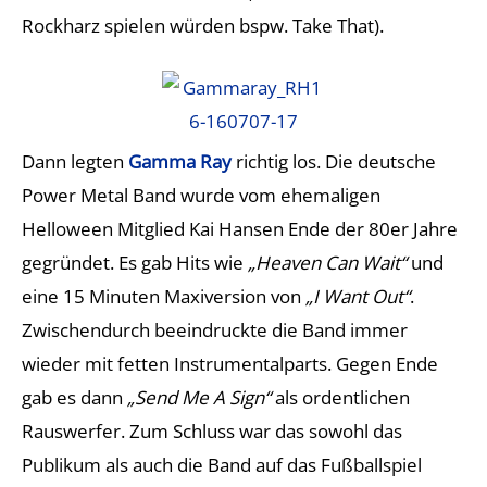
Rockharz spielen würden bspw. Take That).
Dann legten
Gamma Ray
richtig los. Die deutsche
Power Metal Band wurde vom ehemaligen
Helloween Mitglied Kai Hansen Ende der 80er Jahre
gegründet. Es gab Hits wie
„Heaven Can Wait“
und
eine 15 Minuten Maxiversion von
„I Want Out“
.
Zwischendurch beeindruckte die Band immer
wieder mit fetten Instrumentalparts. Gegen Ende
gab es dann
„Send Me A Sign“
als ordentlichen
Rauswerfer. Zum Schluss war das sowohl das
Publikum als auch die Band auf das Fußballspiel