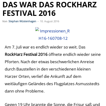
DAS WAR DAS ROCKHARZ
FESTIVAL 2016
Von
Stephan Wüstenhagen
-
10. August 2016
Am 7. Juli war es endlich wieder so weit. Das
RockHarz Festival 2016
öffnete endlich wieder seine
Pforten. Nach der etwas beschwerlichen Anreise
durch Baustellen in den verschiedenen kleinen
Harzer Orten, verlief die Ankunft auf dem
weitläufigen Geländes des Flugplatzes Asmusstedts
dann ohne Probleme.
Gegen 19 Uhr brannte die Sonne, die Frisur saß und