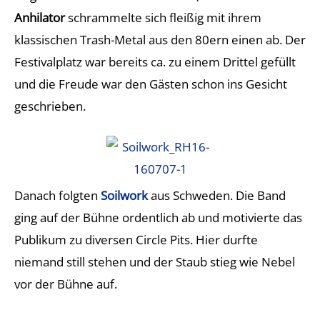
Anhilator
schrammelte sich fleißig mit ihrem
klassischen Trash-Metal aus den 80ern einen ab. Der
Festivalplatz war bereits ca. zu einem Drittel gefüllt
und die Freude war den Gästen schon ins Gesicht
geschrieben.
Danach folgten
Soilwork
aus Schweden. Die Band
ging auf der Bühne ordentlich ab und motivierte das
Publikum zu diversen Circle Pits. Hier durfte
niemand still stehen und der Staub stieg wie Nebel
vor der Bühne auf.