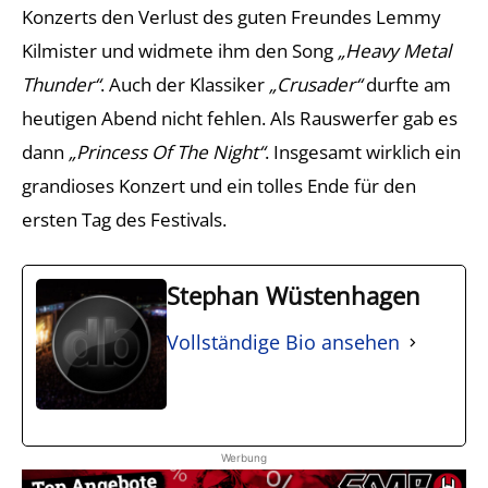
Konzerts den Verlust des guten Freundes Lemmy
Kilmister und widmete ihm den Song
„Heavy Metal
Thunder“
. Auch der Klassiker
„Crusader“
durfte am
heutigen Abend nicht fehlen. Als Rauswerfer gab es
dann
„Princess Of The Night“
. Insgesamt wirklich ein
grandioses Konzert und ein tolles Ende für den
ersten Tag des Festivals.
Stephan Wüstenhagen
Vollständige Bio ansehen
Werbung