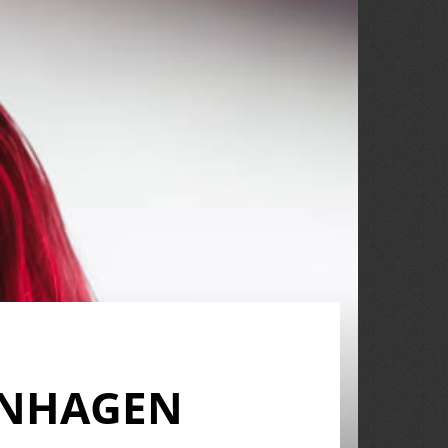
PENHAGEN