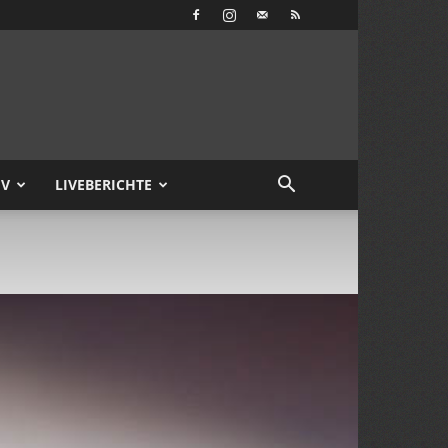
IV
LIVEBERICHTE