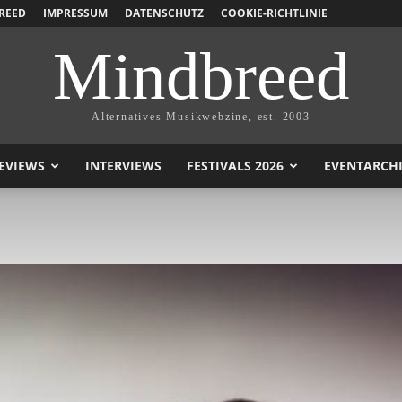
REED
IMPRESSUM
DATENSCHUTZ
COOKIE-RICHTLINIE
Mindbreed
Alternatives Musikwebzine, est. 2003
EVIEWS
INTERVIEWS
FESTIVALS 2026
EVENTARCH