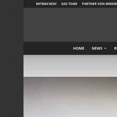
MITMACHEN!
DAS TEAM
PARTNER VON MINDB
HOME
NEWS
R