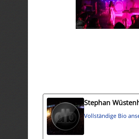
Stephan Wüsten
Vollständige Bio an