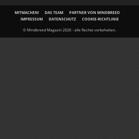
MITMACHEN!
DAS TEAM
PARTNER VON MINDBREED
IMPRESSUM
DATENSCHUTZ
COOKIE-RICHTLINIE
© Mindbreed Magazin 2026 - alle Rechte vorbehalten.