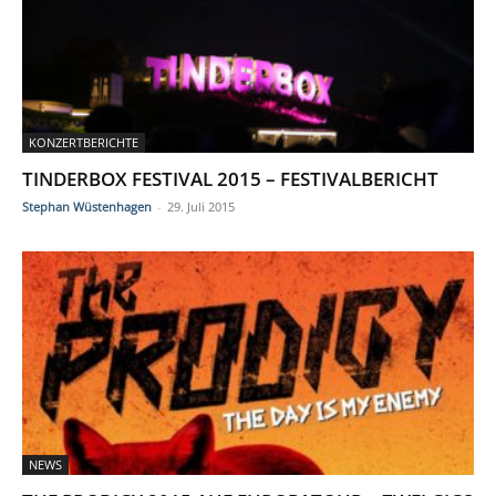
KONZERTBERICHTE
TINDERBOX FESTIVAL 2015 – FESTIVALBERICHT
Stephan Wüstenhagen
-
29. Juli 2015
NEWS