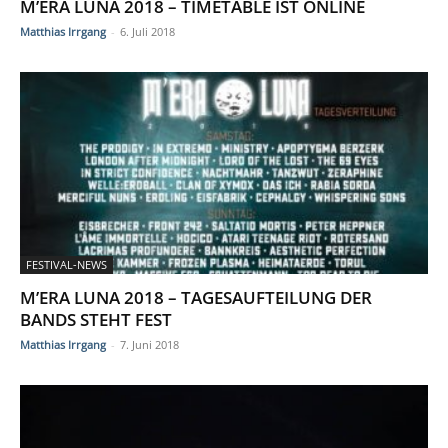
M’ERA LUNA 2018 – TIMETABLE IST ONLINE
Matthias Irrgang
-
6. Juli 2018
FESTIVAL-NEWS
M’ERA LUNA 2018 – TAGESAUFTEILUNG DER
BANDS STEHT FEST
Matthias Irrgang
-
7. Juni 2018