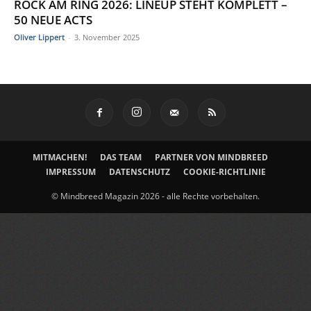
ROCK AM RING 2026: LINEUP STEHT KOMPLETT –
50 NEUE ACTS
Oliver Lippert
-
3. November 2025
MITMACHEN!
DAS TEAM
PARTNER VON MINDBREED
IMPRESSUM
DATENSCHUTZ
COOKIE-RICHTLINIE
© Mindbreed Magazin 2026 - alle Rechte vorbehalten.