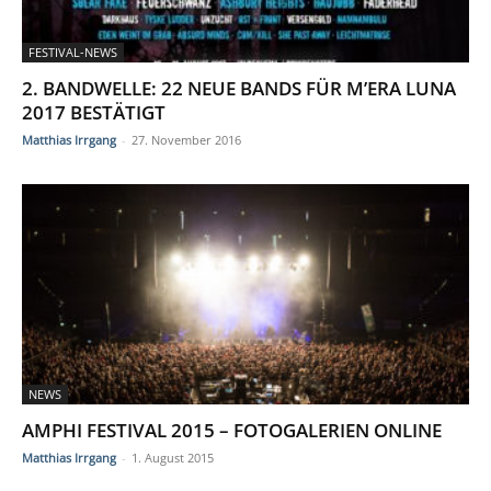
FESTIVAL-NEWS
2. BANDWELLE: 22 NEUE BANDS FÜR M’ERA LUNA
2017 BESTÄTIGT
Matthias Irrgang
-
27. November 2016
NEWS
AMPHI FESTIVAL 2015 – FOTOGALERIEN ONLINE
Matthias Irrgang
-
1. August 2015