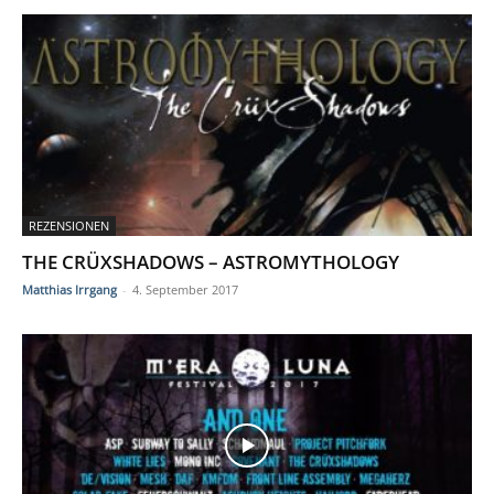
REZENSIONEN
THE CRÜXSHADOWS – ASTROMYTHOLOGY
Matthias Irrgang
-
4. September 2017