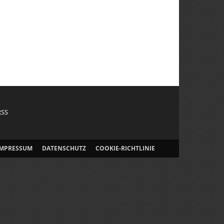
RSS
IMPRESSUM
DATENSCHUTZ
COOKIE-RICHTLINIE