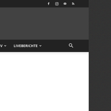
IV
LIVEBERICHTE