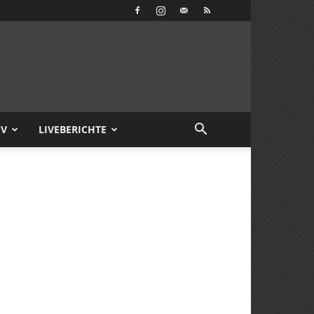
IV
LIVEBERICHTE