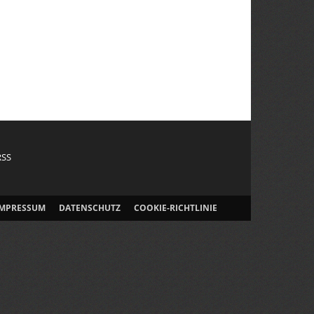
RSS
IMPRESSUM
DATENSCHUTZ
COOKIE-RICHTLINIE