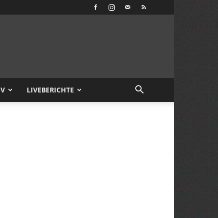
IV
LIVEBERICHTE