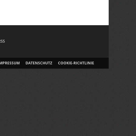
RSS
IMPRESSUM
DATENSCHUTZ
COOKIE-RICHTLINIE