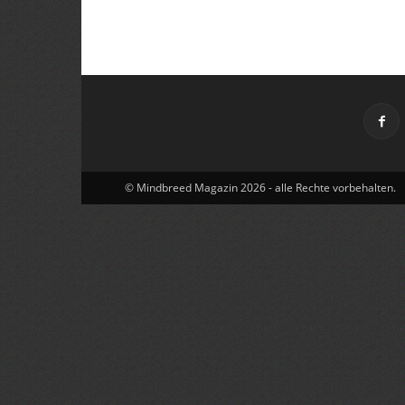
© Mindbreed Magazin 2026 - alle Rechte vorbehalten.