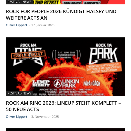
FESTIVAL-NEWS
ROCK FOR PEOPLE 2026 KÜNDIGT HALSEY UND
WEITERE ACTS AN
Oliver Lippert
-
17. Januar 2026
FESTIVAL-NEWS
ROCK AM RING 2026: LINEUP STEHT KOMPLETT –
50 NEUE ACTS
Oliver Lippert
-
3. November 2025