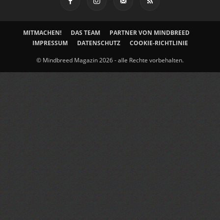
MITMACHEN!
DAS TEAM
PARTNER VON MINDBREED
IMPRESSUM
DATENSCHUTZ
COOKIE-RICHTLINIE
© Mindbreed Magazin 2026 - alle Rechte vorbehalten.