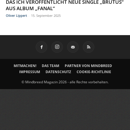
DAS ICH VERÖFFENTLICHT NEUE SINGLE „BRUTUS“
AUS ALBUM „FANAL“
Oliver Lippert
-
15. September 2025
MITMACHEN!
DAS TEAM
PARTNER VON MINDBREED
IMPRESSUM
DATENSCHUTZ
COOKIE-RICHTLINIE
© Mindbreed Magazin 2026 - alle Rechte vorbehalten.