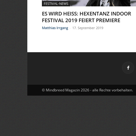
FESTIVAL-NEWS
ES WIRD HEISS: HEXENTANZ INDOOR F
ESTIVAL 2019 FEIERT PREMIERE
Matthias Irrgang
-
17. September 2019
© Mindbreed Magazin 2026 - alle Rechte vorbehalten.