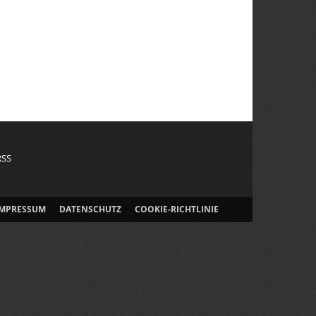
RSS
IMPRESSUM
DATENSCHUTZ
COOKIE-RICHTLINIE