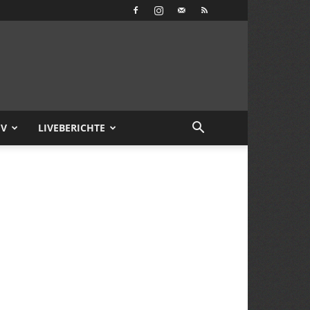
IV
LIVEBERICHTE