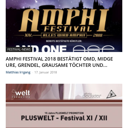
FESTIVAL-NEWS
AMPHI FESTIVAL 2018 BESTÄTIGT OMD, MIDGE
URE, GRENDEL, GRAUSAME TÖCHTER UND...
Matthias Irrgang
-
17. Januar 2018