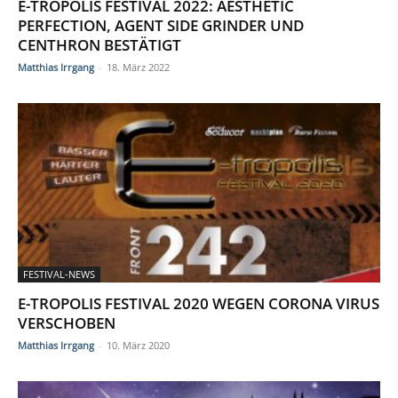
E-TROPOLIS FESTIVAL 2022: AESTHETIC
PERFECTION, AGENT SIDE GRINDER UND
CENTHRON BESTÄTIGT
Matthias Irrgang
-
18. März 2022
FESTIVAL-NEWS
E-TROPOLIS FESTIVAL 2020 WEGEN CORONA VIRUS
VERSCHOBEN
Matthias Irrgang
-
10. März 2020