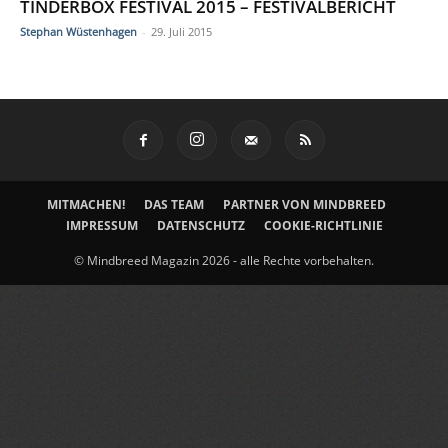
TINDERBOX FESTIVAL 2015 – FESTIVALBERICHT
Stephan Wüstenhagen
-
29. Juli 2015
MITMACHEN!
DAS TEAM
PARTNER VON MINDBREED
IMPRESSUM
DATENSCHUTZ
COOKIE-RICHTLINIE
© Mindbreed Magazin 2026 - alle Rechte vorbehalten.