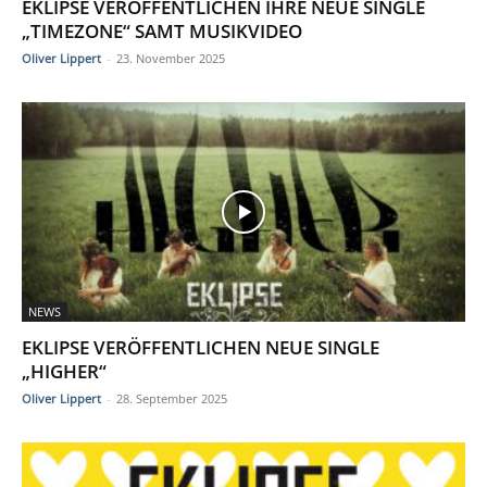
EKLIPSE VERÖFFENTLICHEN IHRE NEUE SINGLE
„TIMEZONE“ SAMT MUSIKVIDEO
Oliver Lippert
-
23. November 2025
NEWS
EKLIPSE VERÖFFENTLICHEN NEUE SINGLE
„HIGHER“
Oliver Lippert
-
28. September 2025