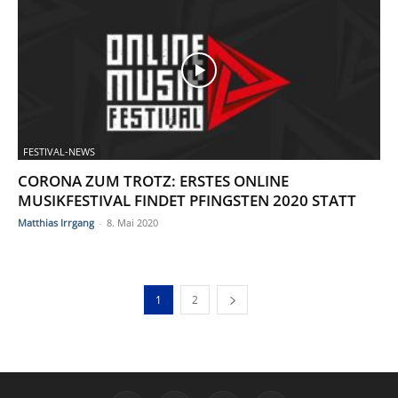
FESTIVAL-NEWS
CORONA ZUM TROTZ: ERSTES ONLINE
MUSIKFESTIVAL FINDET PFINGSTEN 2020 STATT
Matthias Irrgang
-
8. Mai 2020
1
2