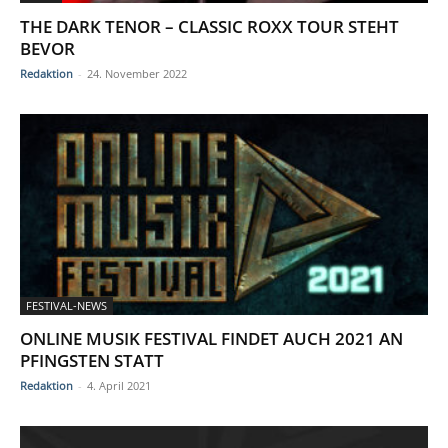
THE DARK TENOR – CLASSIC ROXX TOUR STEHT
BEVOR
Redaktion
-
24. November 2022
FESTIVAL-NEWS
ONLINE MUSIK FESTIVAL FINDET AUCH 2021 AN
PFINGSTEN STATT
Redaktion
-
4. April 2021