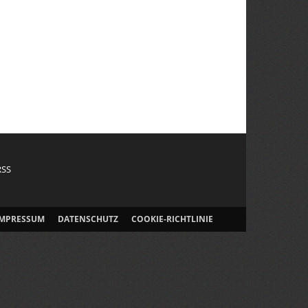
RSS
IMPRESSUM
DATENSCHUTZ
COOKIE-RICHTLINIE