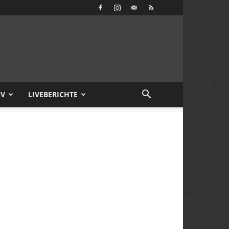
IV
LIVEBERICHTE