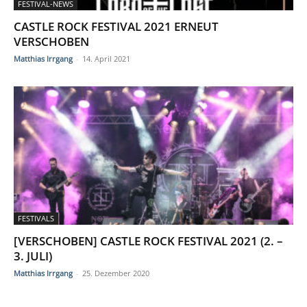
FESTIVAL-NEWS
CASTLE ROCK FESTIVAL 2021 ERNEUT
VERSCHOBEN
Matthias Irrgang
-
14. April 2021
FESTIVALS
[VERSCHOBEN] CASTLE ROCK FESTIVAL 2021 (2. –
3. JULI)
Matthias Irrgang
-
25. Dezember 2020