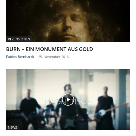
REZENSIONEN
BURN – EIN MONUMENT AUS GOLD
Fabian Bernhardt
-
25. November 2016
NEWS