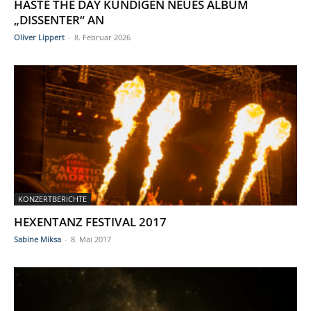
HASTE THE DAY KÜNDIGEN NEUES ALBUM
„DISSENTER“ AN
Oliver Lippert
-
8. Februar 2026
KONZERTBERICHTE
HEXENTANZ FESTIVAL 2017
Sabine Miksa
-
8. Mai 2017